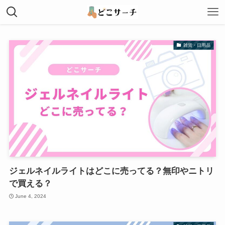
雑貨・日用品
ジェルネイルライトはどこに売ってる？無印やニトリ
で買える？
June 4, 2024