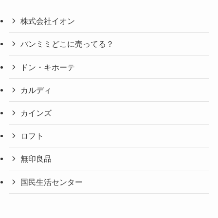
株式会社イオン
パンミミどこに売ってる？
ドン・キホーテ
カルディ
カインズ
ロフト
無印良品
国民生活センター