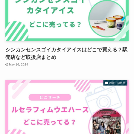
シンカンセンスゴイカタイアイスはどこで買える？駅
売店など取扱店まとめ
May 16, 2024
雑貨・日用品