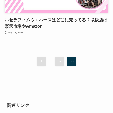
ルセラフィムウエハースはどこに売ってる？取扱店は
楽天市場やAmazon
May 13, 2024
1
...
37
38
関連リンク