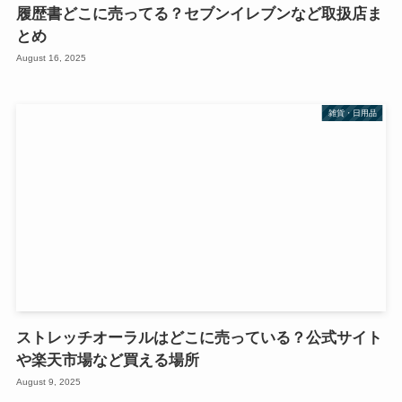
履歴書どこに売ってる？セブンイレブンなど取扱店ま
とめ
August 16, 2025
雑貨・日用品
ストレッチオーラルはどこに売っている？公式サイト
や楽天市場など買える場所
August 9, 2025