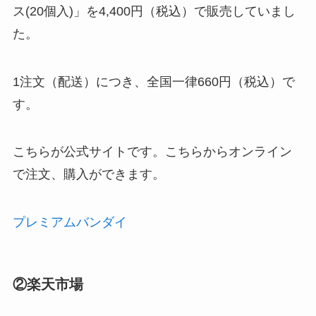
ス(20個入)」を4,400円（税込）で販売していまし
た。
1注文（配送）につき、全国一律660円（税込）で
す。
こちらが公式サイトです。こちらからオンライン
で注文、購入ができます。
プレミアムバンダイ
②楽天市場