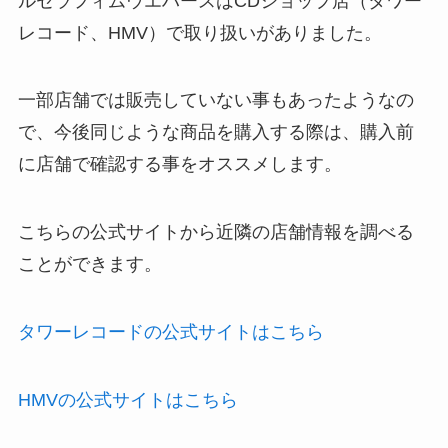
ルセラフィムウエハースはCDショップ店（タワー
レコード、HMV）で取り扱いがありました。
一部店舗では販売していない事もあったようなの
で、今後同じような商品を購入する際は、購入前
に店舗で確認する事をオススメします。
こちらの公式サイトから近隣の店舗情報を調べる
ことができます。
タワーレコードの公式サイトはこちら
HMVの公式サイトはこちら