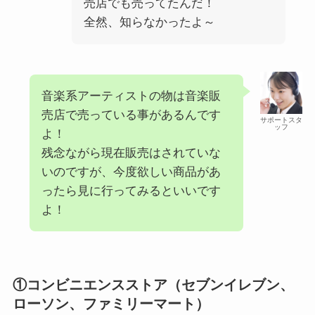
売店でも売ってたんだ！
全然、知らなかったよ～
音楽系アーティストの物は音楽販
売店で売っている事があるんです
サポートスタ
ッフ
よ！
残念ながら現在販売はされていな
いのですが、今度欲しい商品があ
ったら見に行ってみるといいです
よ！
①コンビニエンスストア（セブンイレブン、
ローソン、ファミリーマート）