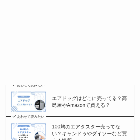
あわせて読みたい
エアドッグはどこに売ってる？高
島屋やAmazonで買える？
あわせて読みたい
100均のエアダスター売ってな
い？キャンドゥやダイソーなど買