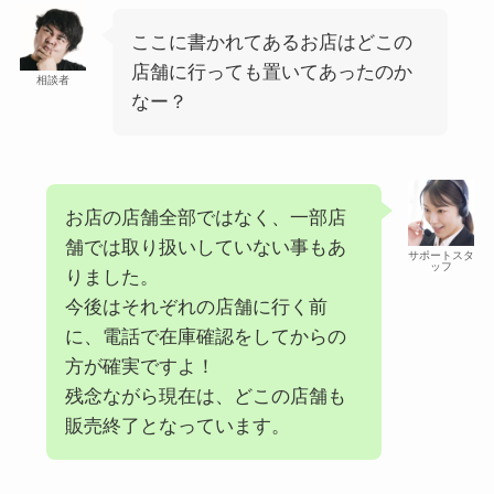
ここに書かれてあるお店はどこの
店舗に行っても置いてあったのか
相談者
なー？
お店の店舗全部ではなく、一部店
舗では取り扱いしていない事もあ
サポートスタ
ッフ
りました。
今後はそれぞれの店舗に行く前
に、電話で在庫確認をしてからの
方が確実ですよ！
残念ながら現在は、どこの店舗も
販売終了となっています。