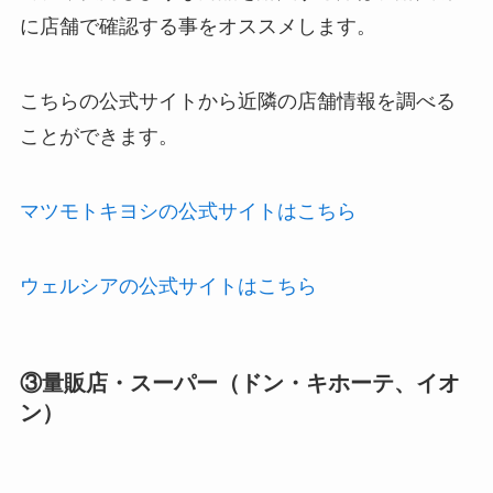
に店舗で確認する事をオススメします。
こちらの公式サイトから近隣の店舗情報を調べる
ことができます。
マツモトキヨシの公式サイトはこちら
ウェルシアの公式サイトはこちら
③量販店・スーパー（ドン・キホーテ、イオ
ン）