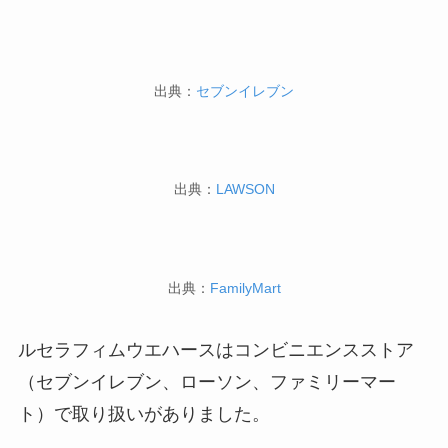
出典：
セブンイレブン
出典：
LAWSON
出典：
FamilyMart
ルセラフィムウエハースはコンビニエンスストア
（セブンイレブン、ローソン、ファミリーマー
ト）で取り扱いがありました。