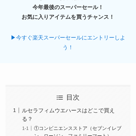
今年最後のスーパーセール！
お気に入りアイテムを買うチャンス！
▶今すぐ楽天スーパーセールにエントリーしよ
う！
目次
ルセラフィムウエハースはどこで買え
る？
①コンビニエンスストア（セブンイレブ
ン、ローソン、ファミリーマート）