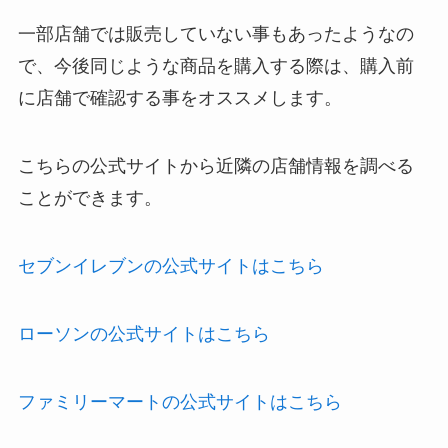
一部店舗では販売していない事もあったようなの
で、今後同じような商品を購入する際は、購入前
に店舗で確認する事をオススメします。
こちらの公式サイトから近隣の店舗情報を調べる
ことができます。
セブンイレブンの公式サイトはこちら
ローソンの公式サイトはこちら
ファミリーマートの公式サイトはこちら