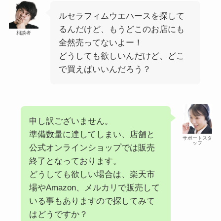
ルセラフィムウエハースを探して
るんだけど、もうどこのお店にも
相談者
全然売ってないよー！
どうしても欲しいんだけど、どこ
で買えばいいんだろう？
申し訳ございません。
準備数量に達してしまい、店舗と
サポートスタ
ッフ
公式オンラインショップでは販売
終了となっております。
どうしても欲しい場合は、楽天市
場やAmazon、メルカリで販売して
いる事もありますので探してみて
はどうですか？