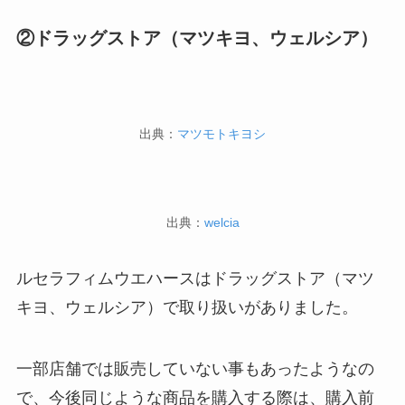
②ドラッグストア（マツキヨ、ウェルシア）
出典：
マツモトキヨシ
出典：
welcia
ルセラフィムウエハースはドラッグストア（マツ
キヨ、ウェルシア）で取り扱いがありました。
一部店舗では販売していない事もあったようなの
で、今後同じような商品を購入する際は、購入前