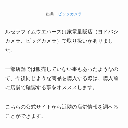
出典：
ビックカメラ
ルセラフィムウエハースは家電量販店（ヨドバシ
カメラ、ビッグカメラ）で取り扱いがありまし
た。
一部店舗では販売していない事もあったようなの
で、今後同じような商品を購入する際は、購入前
に店舗で確認する事をオススメします。
こちらの公式サイトから近隣の店舗情報を調べる
ことができます。