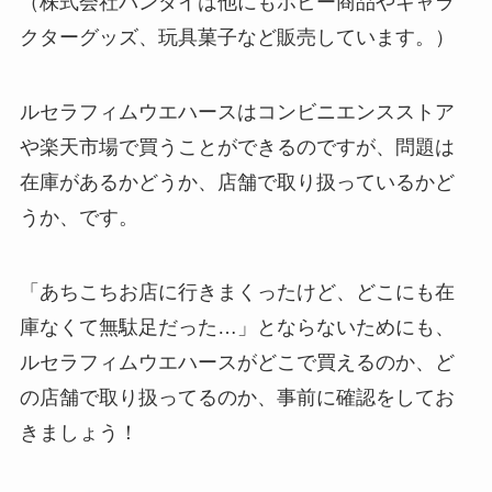
（株式会社バンダイは他にもホビー商品やキャラ
クターグッズ、玩具菓子など販売しています。）
ルセラフィムウエハースはコンビニエンスストア
や楽天市場で買うことができるのですが、問題は
在庫があるかどうか、店舗で取り扱っているかど
うか、です。
「あちこちお店に行きまくったけど、どこにも在
庫なくて無駄足だった…」とならないためにも、
ルセラフィムウエハースがどこで買えるのか、ど
の店舗で取り扱ってるのか、事前に確認をしてお
きましょう！