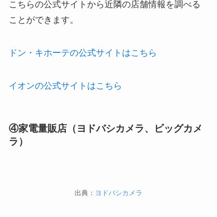
こちらの公式サイトから近隣の店舗情報を調べる
ことができます。
ドン・キホーテの公式サイトはこちら
イオンの公式サイトはこちら
④家電量販店（ヨドバシカメラ、ビッグカメ
ラ）
出典：
ヨドバシカメラ