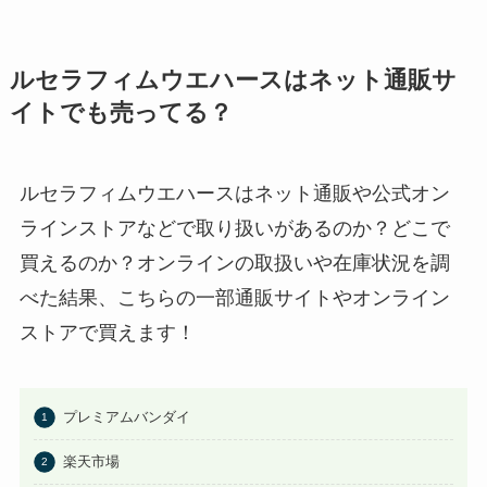
ルセラフィムウエハースはネット通販サ
イトでも売ってる？
ルセラフィムウエハースはネット通販や公式オン
ラインストアなどで取り扱いがあるのか？どこで
買えるのか？オンラインの取扱いや在庫状況を調
べた結果、こちらの一部通販サイトやオンライン
ストアで買えます！
プレミアムバンダイ
楽天市場