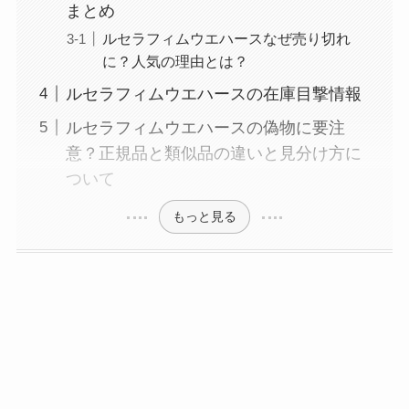
まとめ
ルセラフィムウエハースなぜ売り切れ
に？人気の理由とは？
ルセラフィムウエハースの在庫目撃情報
ルセラフィムウエハースの偽物に要注
意？正規品と類似品の違いと見分け方に
ついて
もっと見る