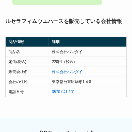
ルセラフィムウエハースを販売している会社情報
商品情報
詳細
商品名
株式会社バンダイ
定価(税込)
220円（税込）
販売会社名
株式会社バンダイ
会社の住所
東京都台東区駒形1-4-8
電話番号
0570-041-101