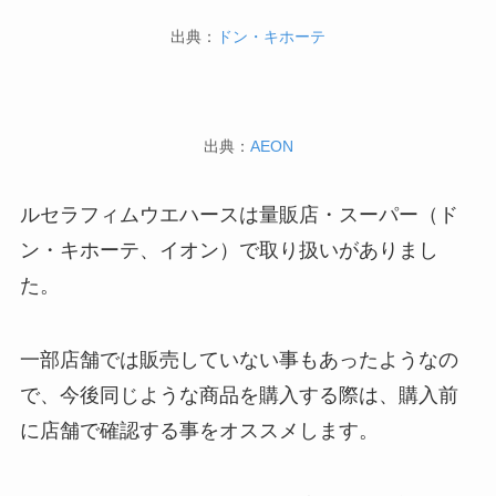
出典：
ドン・キホーテ
出典：
AEON
ルセラフィムウエハースは量販店・スーパー（ド
ン・キホーテ、イオン）で取り扱いがありまし
た。
一部店舗では販売していない事もあったようなの
で、今後同じような商品を購入する際は、購入前
に店舗で確認する事をオススメします。