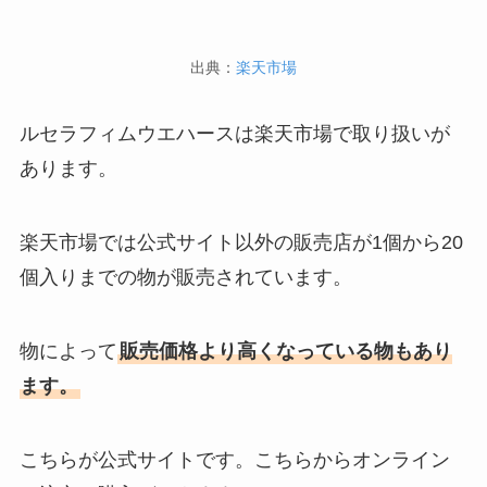
出典：
楽天市場
ルセラフィムウエハースは楽天市場で取り扱いが
あります。
楽天市場では公式サイト以外の販売店が1個から20
個入りまでの物が販売されています。
物によって
販売価格より高くなっている物もあり
ます。
こちらが公式サイトです。こちらからオンライン