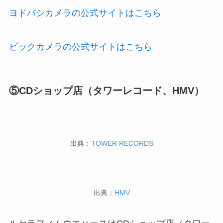
ヨドバシカメラの公式サイトはこちら
ビックカメラの公式サイトはこちら
⑤CDショップ店（タワーレコード、HMV）
出典：
TOWER RECORDS
出典：
HMV