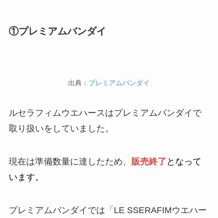
①プレミアムバンダイ
出典：
プレミアムバンダイ
ルセラフィムウエハースはプレミアムバンダイで
取り扱いをしていました。
現在は準備数量に達したため、
販売終了
となって
います。
プレミアムバンダイでは「LE SSERAFIMウエハー