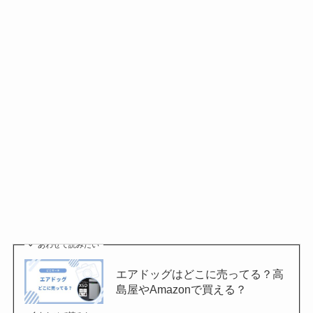
あわせて読みたい
エアドッグはどこに売ってる？高
島屋やAmazonで買える？