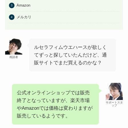
Amazon
メルカリ
ルセラフィムウエハースが欲しく
てずっと探していたんだけど、通
相談者
販サイトでまだ買えるのかな？
公式オンラインショップでは販売
終了となっていますが、楽天市場
サポートスタ
ッフ
やAmazonでは価格は変わりますが
販売しているようです。