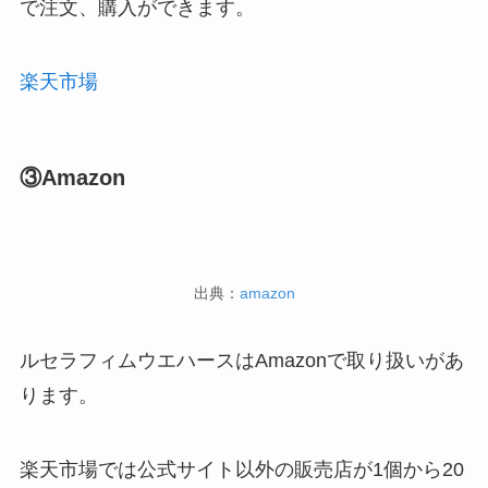
で注文、購入ができます。
楽天市場
③Amazon
出典：
amazon
ルセラフィムウエハースはAmazonで取り扱いがあ
ります。
楽天市場では公式サイト以外の販売店が1個から20