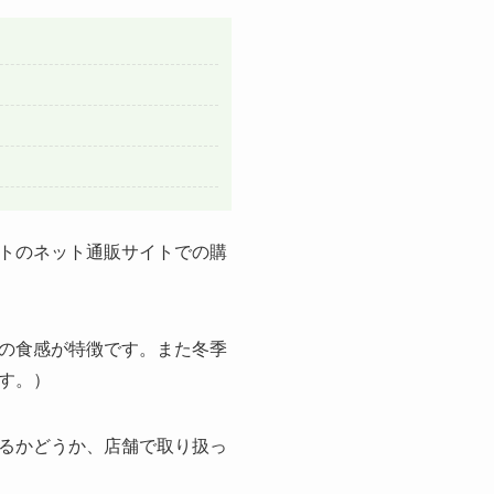
トのネット通販サイトでの購
の食感が特徴です。また冬季
す。）
るかどうか、店舗で取り扱っ