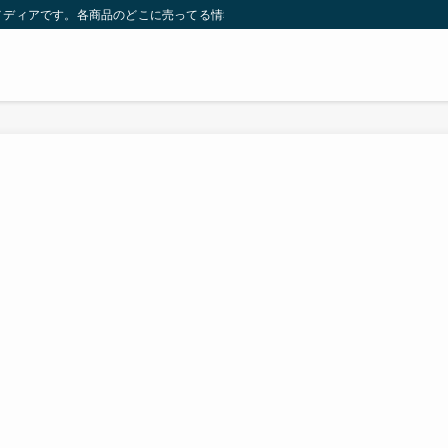
メディアです。各商品のどこに売ってる情報を発信しています！