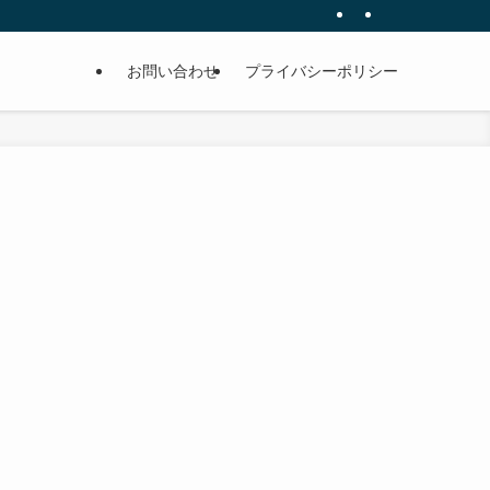
お問い合わせ
プライバシーポリシー