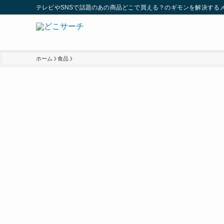
テレビやSNSで話題のあの商品どこで買える？のギモンを解決する
ホーム
食品