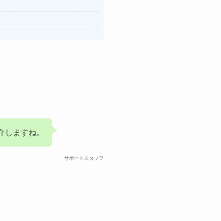
介しますね。
サポートスタッフ