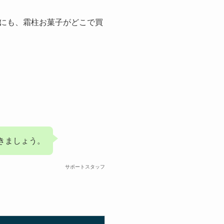
にも、霜柱お菓子がどこで買
きましょう。
サポートスタッフ