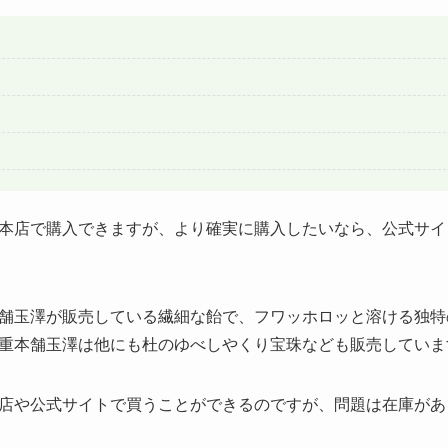
本店で購入できますが、より確実に購入したいなら、公式サイ
舗玉澤が販売している繊細な飴で、フワッホロッと溶ける独特
重本舗玉澤は他にも杜のゆべしやくり宝珠なども販売していま
店や公式サイトで買うことができるのですが、問題は在庫があ