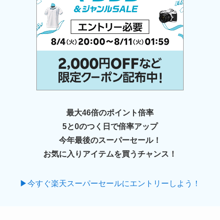
最大46倍のポイント倍率
5と0のつく日で倍率アップ
今年最後のスーパーセール！
お気に入りアイテムを買うチャンス！
▶今すぐ楽天スーパーセールにエントリーしよう！