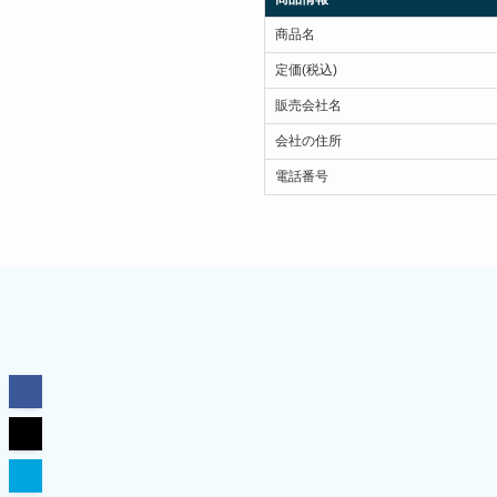
商品名
定価(税込)
販売会社名
会社の住所
電話番号