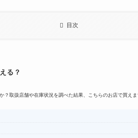
目次
える？
か？取扱店舗や在庫状況を調べた結果、こちらのお店で買えま