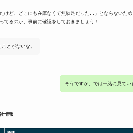
たけど、どこにも在庫なくて無駄足だった…」とならないため
ってるのか、事前に確認をしておきましょう！
たことがないな。
そうですか、では一緒に見てい
社情報
詳細