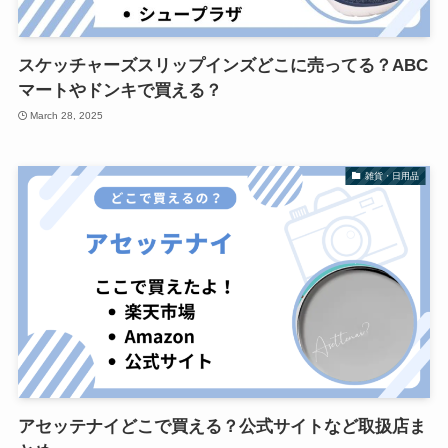
スケッチャーズスリップインズどこに売ってる？ABC
マートやドンキで買える？
March 28, 2025
雑貨・日用品
アセッテナイどこで買える？公式サイトなど取扱店ま