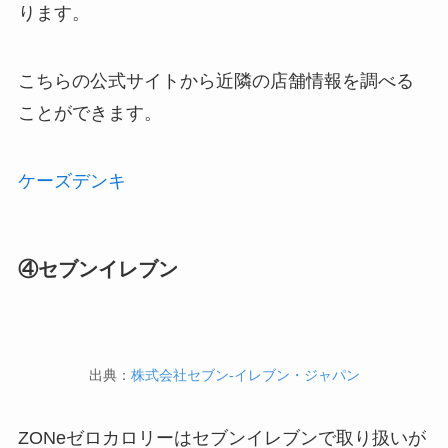
ります。
こちらの公式サイトから近隣の店舗情報を調べる
ことができます。
ケーズデンキ
④セブンイレブン
出典：
株式会社セブン‐イレブン・ジャパン
ZONeゼロカロリーはセブンイレブンで取り扱いが