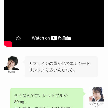
カフェインの量が他のエナジード
リンクより多いんだなあ。
相談者
そうなんです、レッドブルが
80mg、
サポートスタ
ッフ