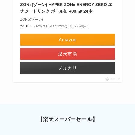
ZONe(ゾーン) HYPER ZONe ENERGY ZERO エ
ナジードリンク ボトル缶 400ml×24本
ZONe(ゾーン)
¥4,185
（2024/12/14 10:37時点 | Amazon調べ）
Amazon
楽天市場
メルカリ
ポチップ
【楽天スーパーセール】