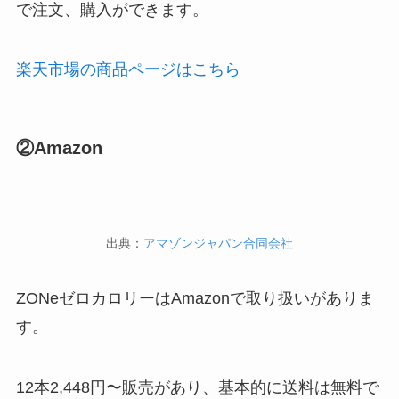
で注文、購入ができます。
楽天市場の商品ページはこちら
②Amazon
出典：
アマゾンジャパン合同会社
ZONeゼロカロリーはAmazonで取り扱いがありま
す。
12本2,448円〜販売があり、基本的に送料は無料で