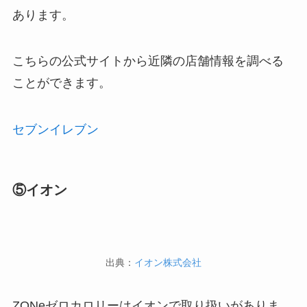
あります。
こちらの公式サイトから近隣の店舗情報を調べる
ことができます。
セブンイレブン
⑤イオン
出典：
イオン株式会社
ZONeゼロカロリーはイオンで取り扱いがありま