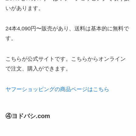
いがあります。
24本4,090円〜販売があり、送料は基本的に無料で
す。
こちらが公式サイトです。こちらからオンライン
で注文、購入ができます。
ヤフーショッピングの商品ページはこちら
④ヨドバシ.com