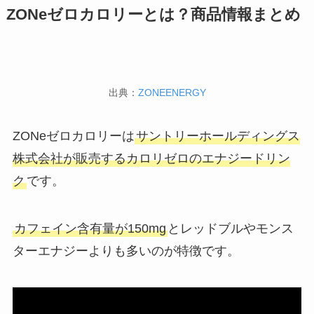
ZONeゼロカロリーとは？商品情報まとめ
出典：
ZONEENERGY
ZONeゼロカロリーは
サントリーホールディングス
株式会社が販売するカロリゼロのエナジードリン
ク
です。
カフェイン含有量が150mg
とレッドブルやモンス
ターエナジーよりも多いのが特徴です。