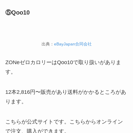
⑤Qoo10
出典：
eBayJapan合同会社
ZONeゼロカロリーはQoo10で取り扱いがありま
す。
12本2,816円〜販売があり送料がかかるところがあ
ります。
こちらが公式サイトです。こちらからオンライン
で注文、購入ができます。