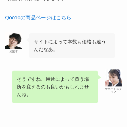
Qoo10の商品ページはこちら
サイトによって本数も価格も違う
んだなあ。
相談者
そうですね、用途によって買う場
所を変えるのも良いかもしれませ
サポートスタ
ッフ
んね。