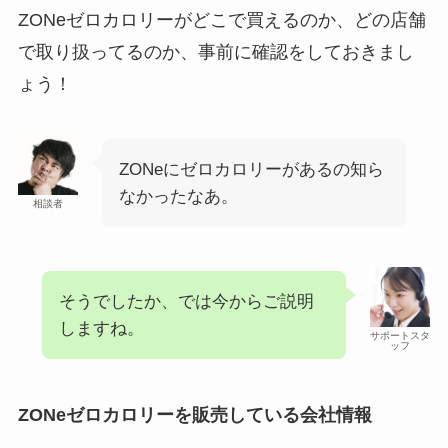
ZONeゼロカロリーがどこで買えるのか、どの店舗
で取り扱ってるのか、事前に確認をしておきまし
ょう！
ZONeにゼロカロリーがあるの知ら
なかったなあ。
相談者
そうでしたか、では今からご説明
しますね。
サポートスタ
ッフ
ZONeゼロカロリーを販売している会社情報