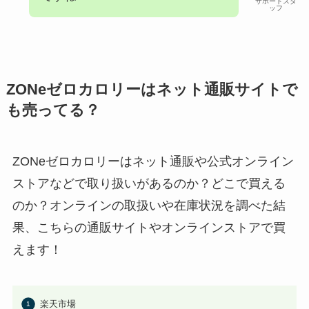
サポートスタ
ッフ
ZONeゼロカロリーはネット通販サイトで
も売ってる？
ZONeゼロカロリーはネット通販や公式オンライン
ストアなどで取り扱いがあるのか？どこで買える
のか？オンラインの取扱いや在庫状況を調べた結
果、こちらの通販サイトやオンラインストアで買
えます！
楽天市場