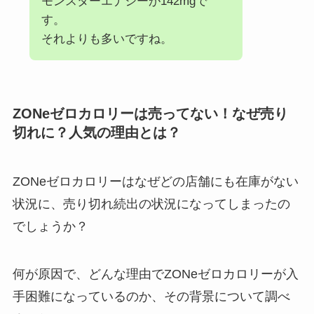
モンスターエナジーが142mgで
す。
それよりも多いですね。
ZONeゼロカロリーは売ってない！なぜ売り
切れに？人気の理由とは？
ZONeゼロカロリーはなぜどの店舗にも在庫がない
状況に、売り切れ続出の状況になってしまったの
でしょうか？
何が原因で、どんな理由でZONeゼロカロリーが入
手困難になっているのか、その背景について調べ