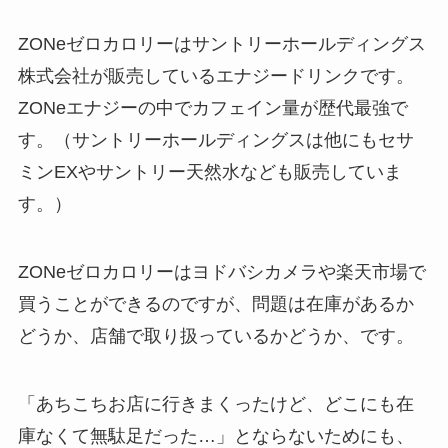
ZONeゼロカロリーはサントリーホールディングス
株式会社が販売しているエナジードリンクです。
ZONeエナジーの中でカフェイン量が歴代最強で
す。（サントリーホールディングスは他にもセサ
ミンEXやサントリー天然水なども販売していま
す。）
ZONeゼロカロリーはヨドバシカメラや楽天市場で
買うことができるのですが、問題は在庫があるか
どうか、店舗で取り扱っているかどうか、です。
「あちこちお店に行きまくったけど、どこにも在
庫なくて無駄足だった…」とならないためにも、