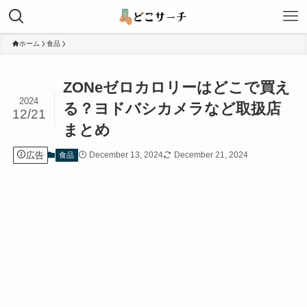
ホーム
食品
ZONeゼロカロリーはどこで買え
2024
る？ヨドバシカメラなど取扱店
12/21
まとめ
広告
December 13, 2024
December 21, 2024
食品