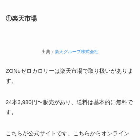
①楽天市場
出典：
楽天グループ株式会社
ZONeゼロカロリーは楽天市場で取り扱いがありま
す。
24本3,980円〜販売があり、送料は基本的に無料で
す。
こちらが公式サイトです。こちらからオンライン