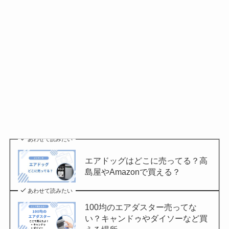
あわせて読みたい
エアドッグはどこに売ってる？高
島屋やAmazonで買える？
あわせて読みたい
100均のエアダスター売ってな
い？キャンドゥやダイソーなど買