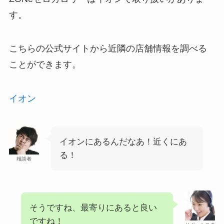
す。
こちらの公式サイトから近隣の店舗情報を調べる
ことができます。
イオン
イオンにあるんだなあ！近くにあ
る！
相談者
そうですね、最寄りにあると良い
ですね！