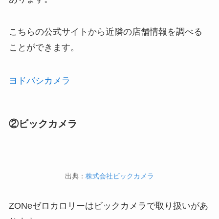
こちらの公式サイトから近隣の店舗情報を調べる
ことができます。
ヨドバシカメラ
②ビックカメラ
出典：
株式会社ビックカメラ
ZONeゼロカロリーはビックカメラで取り扱いがあ