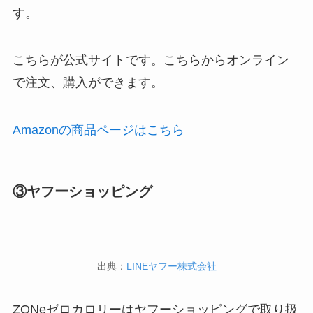
す。
こちらが公式サイトです。こちらからオンライン
で注文、購入ができます。
Amazonの商品ページはこちら
③ヤフーショッピング
出典：
LINEヤフー株式会社
ZONeゼロカロリーはヤフーショッピングで取り扱