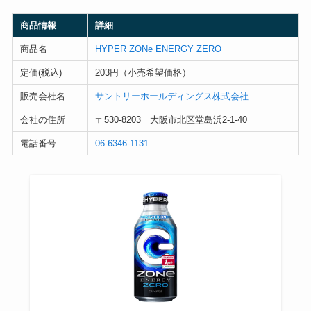
商品情報
詳細
商品名
HYPER ZONe ENERGY ZERO
定価(税込)
203円（小売希望価格）
販売会社名
サントリーホールディングス株式会社
会社の住所
〒530-8203 大阪市北区堂島浜2-1-40
電話番号
06-6346-1131