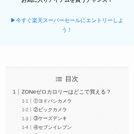
お気に入りアイテムを買うチャンス！
▶今すぐ楽天スーパーセールにエントリーしよ
う！
目次
ZONeゼロカロリーはどこで買える？
①ヨドバシカメラ
②ビックカメラ
③ケーズデンキ
④セブンイレブン