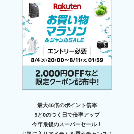
最大46倍のポイント倍率
5と0のつく日で倍率アップ
今年最後のスーパーセール！