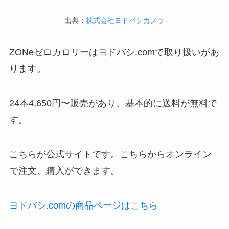
出典：
株式会社ヨドバシカメラ
ZONeゼロカロリーはヨドバシ.comで取り扱いがあ
ります。
24本4,650円〜販売があり、基本的に送料が無料で
す。
こちらが公式サイトです。こちらからオンライン
で注文、購入ができます。
ヨドバシ.comの商品ページはこちら