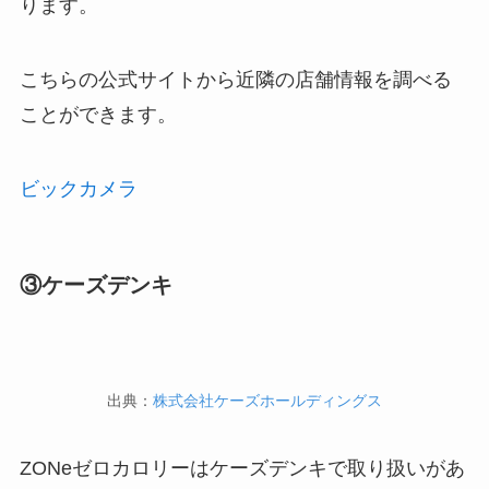
ります。
こちらの公式サイトから近隣の店舗情報を調べる
ことができます。
ビックカメラ
③ケーズデンキ
出典：
株式会社ケーズホールディングス
ZONeゼロカロリーはケーズデンキで取り扱いがあ