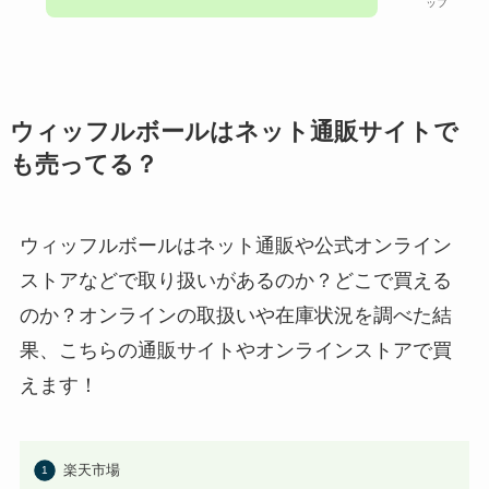
ッフ
ウィッフルボールはネット通販サイトで
も売ってる？
ウィッフルボールはネット通販や公式オンライン
ストアなどで取り扱いがあるのか？どこで買える
のか？オンラインの取扱いや在庫状況を調べた結
果、こちらの通販サイトやオンラインストアで買
えます！
楽天市場