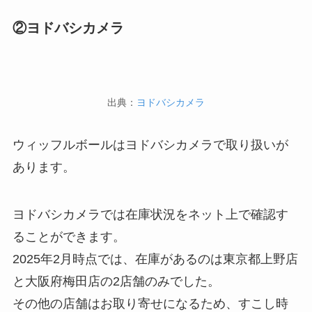
②ヨドバシカメラ
出典：
ヨドバシカメラ
ウィッフルボールはヨドバシカメラで取り扱いが
あります。
ヨドバシカメラでは在庫状況をネット上で確認す
ることができます。
2025年2月時点では、在庫があるのは東京都上野店
と大阪府梅田店の2店舗のみでした。
その他の店舗はお取り寄せになるため、すこし時