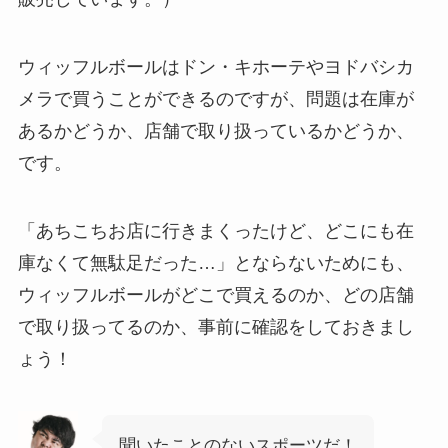
ウィッフルボールはドン・キホーテやヨドバシカ
メラで買うことができるのですが、問題は在庫が
あるかどうか、店舗で取り扱っているかどうか、
です。
「あちこちお店に行きまくったけど、どこにも在
庫なくて無駄足だった…」とならないためにも、
ウィッフルボールがどこで買えるのか、どの店舗
で取り扱ってるのか、事前に確認をしておきまし
ょう！
聞いたことのないスポーツだ！