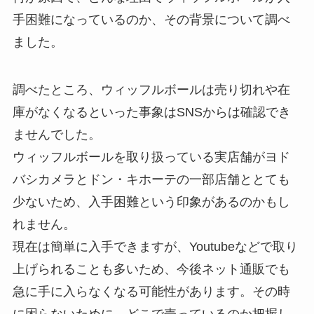
手困難になっているのか、その背景について調べ
ました。
調べたところ、ウィッフルボールは売り切れや在
庫がなくなるといった事象はSNSからは確認でき
ませんでした。
ウィッフルボールを取り扱っている実店舗がヨド
バシカメラとドン・キホーテの一部店舗ととても
少ないため、入手困難という印象があるのかもし
れません。
現在は簡単に入手できますが、Youtubeなどで取り
上げられることも多いため、今後ネット通販でも
急に手に入らなくなる可能性があります。その時
に困らないために、どこで売っているのか把握し