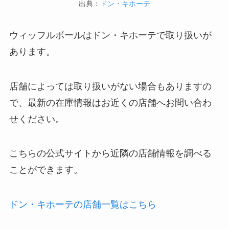
出典：
ドン・キホーテ
ウィッフルボールはドン・キホーテで取り扱いが
あります。
店舗によっては取り扱いがない場合もありますの
で、最新の在庫情報はお近くの店舗へお問い合わ
せください。
こちらの公式サイトから近隣の店舗情報を調べる
ことができます。
ドン・キホーテの店舗一覧はこちら