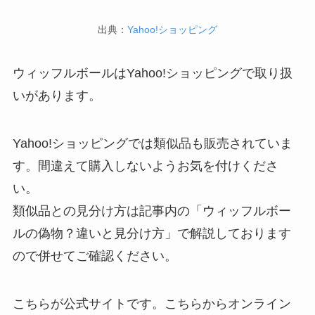
出典：
Yahoo!ショッピング
ウィッフルボールはYahoo!ショッピングで取り扱
いがあります。
Yahoo!ショッピングでは類似品も販売されていま
す。間違えて購入しないようお気を付けくださ
い。
類似品との見分け方は記事内の「ウィッフルボー
ルの偽物？違いと見分け方」で解説しております
ので併せてご確認ください。
こちらが公式サイトです。こちらからオンライン