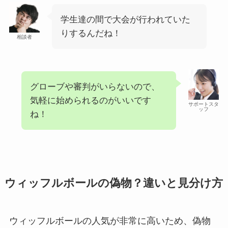
学生達の間で大会が行われていた
りするんだね！
相談者
グローブや審判がいらないので、
気軽に始められるのがいいです
サポートスタ
ッフ
ね！
ウィッフルボールの偽物？違いと見分け方
ウィッフルボールの人気が非常に高いため、偽物