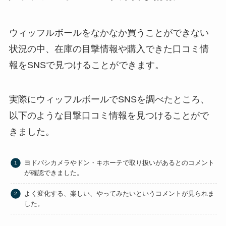
ウィッフルボールをなかなか買うことができない
状況の中、在庫の目撃情報や購入できた口コミ情
報をSNSで見つけることができます。
実際にウィッフルボールでSNSを調べたところ、
以下のような目撃口コミ情報を見つけることがで
きました。
ヨドバシカメラやドン・キホーテで取り扱いがあるとのコメント
が確認できました。
よく変化する、楽しい、やってみたいというコメントが見られま
した。