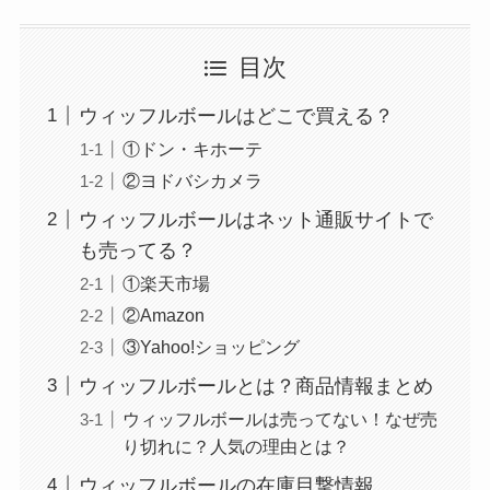
目次
ウィッフルボールはどこで買える？
①ドン・キホーテ
②ヨドバシカメラ
ウィッフルボールはネット通販サイトで
も売ってる？
①楽天市場
②Amazon
③Yahoo!ショッピング
ウィッフルボールとは？商品情報まとめ
ウィッフルボールは売ってない！なぜ売
り切れに？人気の理由とは？
ウィッフルボールの在庫目撃情報