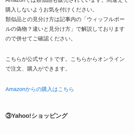
Amazonでは類似品も販売されています。間違えて
購入しないようお気を付けください。
類似品との見分け方は記事内の「ウィッフルボー
ルの偽物？違いと見分け方」で解説しております
ので併せてご確認ください。
こちらが公式サイトです。こちらからオンライン
で注文、購入ができます。
Amazonからの購入はこちら
③Yahoo!ショッピング