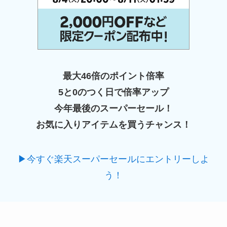
最大46倍のポイント倍率
5と0のつく日で倍率アップ
今年最後のスーパーセール！
お気に入りアイテムを買うチャンス！
▶今すぐ楽天スーパーセールにエントリーしよ
う！