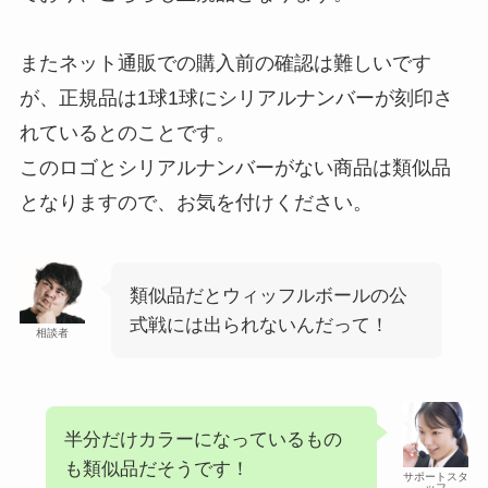
またネット通販での購入前の確認は難しいです
が、正規品は1球1球にシリアルナンバーが刻印さ
れているとのことです。
このロゴとシリアルナンバーがない商品は類似品
となりますので、お気を付けください。
類似品だとウィッフルボールの公
式戦には出られないんだって！
相談者
半分だけカラーになっているもの
も類似品だそうです！
サポートスタ
ッフ