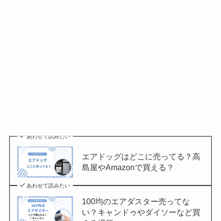
あわせて読みたい
エアドッグはどこに売ってる？高
島屋やAmazonで買える？
あわせて読みたい
100均のエアダスター売ってな
い？キャンドゥやダイソーなど買