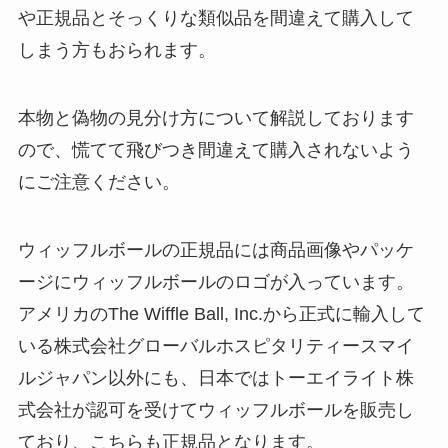
や正規品とそっくりな類似品を間違えて購入して
しまう方もおられます。
本物と偽物の見分け方について解説しております
ので、慌てて飛びつき間違えて購入されないよう
にご注意ください。
ウィッフルボールの正規品には商品画像やパッケ
ージにウィッフルボールのロゴが入っています。
アメリカのThe Wiffle Ball, Inc.から正式に輸入して
いる株式会社グローバルホスピタリティースマイ
ルジャパン以外にも、日本ではトーエイライト株
式会社が認可を受けてウィッフルボールを販売し
ており、こちらも正規品となります。