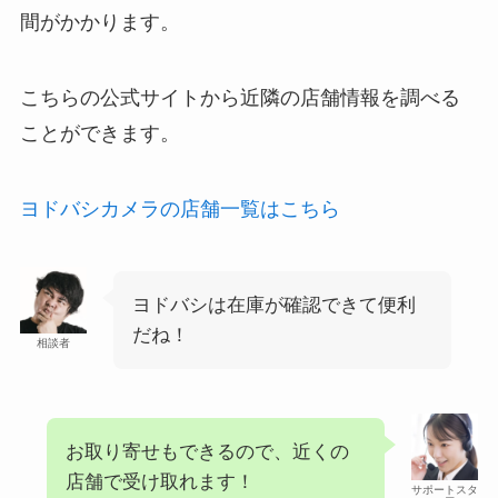
間がかかります。
こちらの公式サイトから近隣の店舗情報を調べる
ことができます。
ヨドバシカメラの店舗一覧はこちら
ヨドバシは在庫が確認できて便利
だね！
相談者
お取り寄せもできるので、近くの
店舗で受け取れます！
サポートスタ