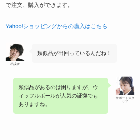
で注文、購入ができます。
Yahoo!ショッピングからの購入はこちら
類似品が出回っているんだね！
相談者
類似品があるのは困りますが、ウ
ィッフルボールが人気の証拠でも
サポートスタ
ッフ
ありますね。