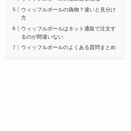
ウィッフルボールの偽物？違いと見分け
方
ウィッフルボールはネット通販で注文す
るのが間違いない
ウィッフルボールのよくある質問まとめ