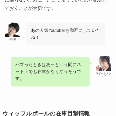
ておくことが大切です。
あの人気Youtuberも動画にしていた
ね！
相談者
バズったときはあっという間にネ
ット上でも在庫がなくなりそうで
サポートスタ
ッフ
す。
ウィッフルボールの在庫目撃情報