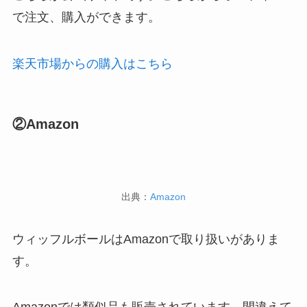
で注文、購入ができます。
楽天市場からの購入はこちら
②Amazon
出典：
Amazon
ウィッフルボールはAmazonで取り扱いがありま
す。