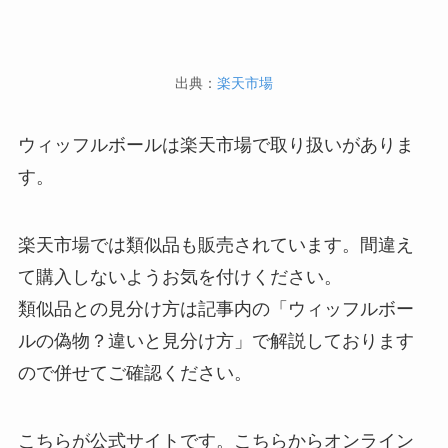
出典：
楽天市場
ウィッフルボールは楽天市場で取り扱いがありま
す。
楽天市場では類似品も販売されています。間違え
て購入しないようお気を付けください。
類似品との見分け方は記事内の「ウィッフルボー
ルの偽物？違いと見分け方」で解説しております
ので併せてご確認ください。
こちらが公式サイトです。こちらからオンライン