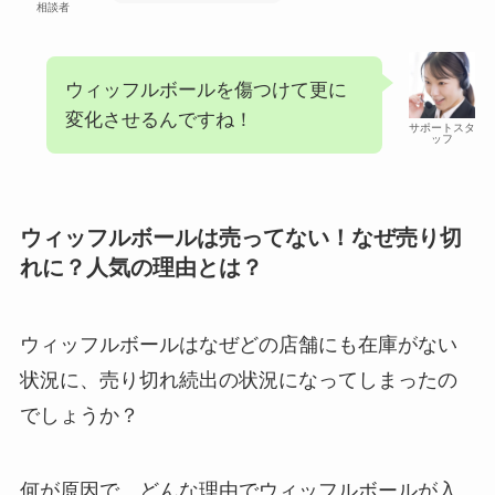
相談者
ウィッフルボールを傷つけて更に
変化させるんですね！
サポートスタ
ッフ
ウィッフルボールは売ってない！なぜ売り切
れに？人気の理由とは？
ウィッフルボールはなぜどの店舗にも在庫がない
状況に、売り切れ続出の状況になってしまったの
でしょうか？
何が原因で、どんな理由でウィッフルボールが入