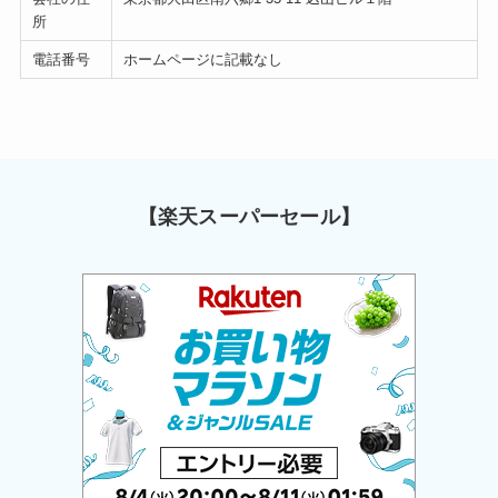
所
電話番号
ホームページに記載なし
【楽天スーパーセール】