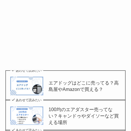
あわせて読みたい
エアドッグはどこに売ってる？高
島屋やAmazonで買える？
あわせて読みたい
100均のエアダスター売ってな
い？キャンドゥやダイソーなど買
える場所
あわせて読みたい