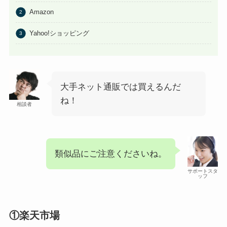
Amazon
Yahoo!ショッピング
大手ネット通販では買えるんだ
ね！
相談者
類似品にご注意くださいね。
サポートスタ
ッフ
①楽天市場