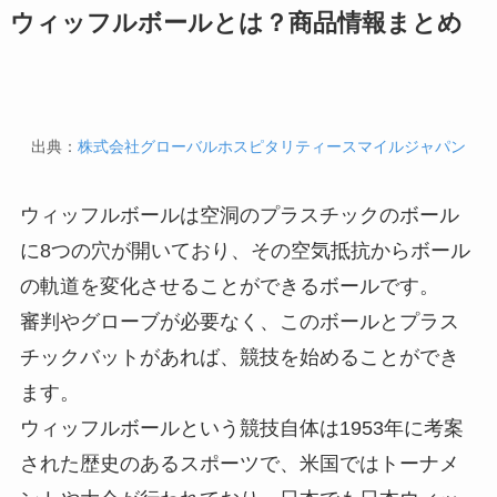
ウィッフルボールとは？商品情報まとめ
出典：
株式会社グローバルホスピタリティースマイルジャパン
ウィッフルボールは空洞のプラスチックのボール
に8つの穴が開いており、その空気抵抗からボール
の軌道を変化させることができるボールです。
審判やグローブが必要なく、このボールとプラス
チックバットがあれば、競技を始めることができ
ます。
ウィッフルボールという競技自体は1953年に考案
された歴史のあるスポーツで、米国ではトーナメ