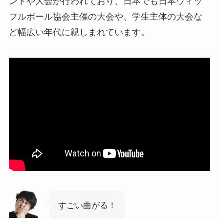
ントや大会が行われており、日本でも日本ウィッ
フルボール協会主催の大会や、学生主体の大会な
ど幅広い年代に親しまれています。
すごい曲がる！