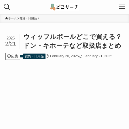
ホーム
雑貨・日用品
ウィッフルボールどこで買える？
2025
2/21
ドン・キホーテなど取扱店まとめ
広告
February 20, 2025
February 21, 2025
雑貨・日用品