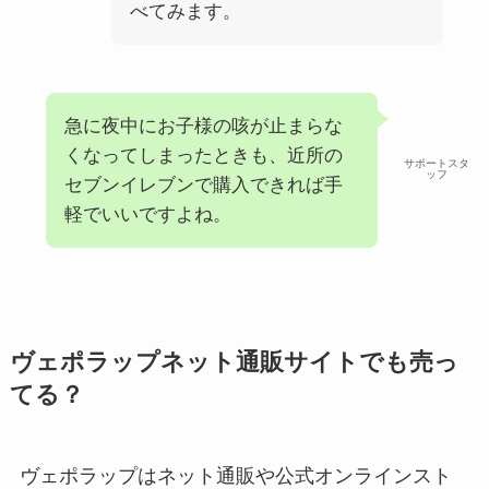
べてみます。
急に夜中にお子様の咳が止まらな
くなってしまったときも、近所の
サポートスタ
ッフ
セブンイレブンで購入できれば手
軽でいいですよね。
ヴェポラップネット通販サイトでも売っ
てる？
ヴェポラップはネット通販や公式オンラインスト