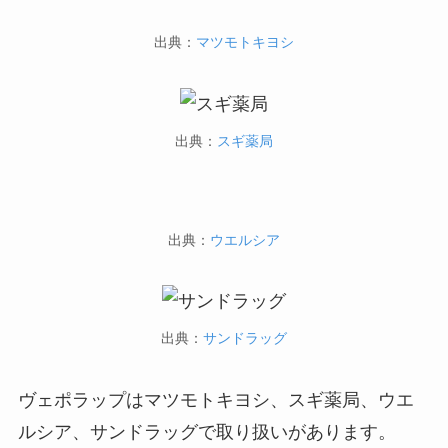
出典：
マツモトキヨシ
出典：
スギ薬局
出典：
ウエルシア
出典：
サンドラッグ
ヴェポラップはマツモトキヨシ、スギ薬局、ウエ
ルシア、サンドラッグで取り扱いがあります。