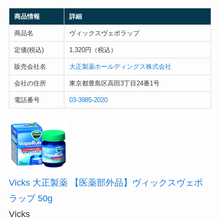
商品情報
詳細
商品名
ヴィックスヴェポラップ
定価(税込)
1,320円（税込）
販売会社名
大正製薬ホールディングス株式会社
会社の住所
東京都豊島区高田3丁目24番1号
電話番号
03-3985-2020
Vicks 大正製薬 【医薬部外品】ヴィックスヴェポ
ラップ 50g
Vicks