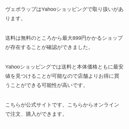
ヴェポラップはYahooショッピングで取り扱いがあ
ります。
送料は無料のところから最大899円かかるショップ
が存在することが確認ができました。
Yahooショッピングでは送料と本体価格ともに最安
値を見つけることが可能なので店舗よりお得に買
うことができる可能性が高いです。
こちらが公式サイトです。こちらからオンライン
で注文、購入ができます。