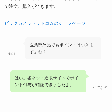
で注文、購入ができます。
ビックカメラドットコムのショプページ
医薬部外品でもポイントはつきま
すよね？
相談者
はい。各ネット通販サイトでポイ
ント付与が確認できましたよ。
サポートスタ
ッフ