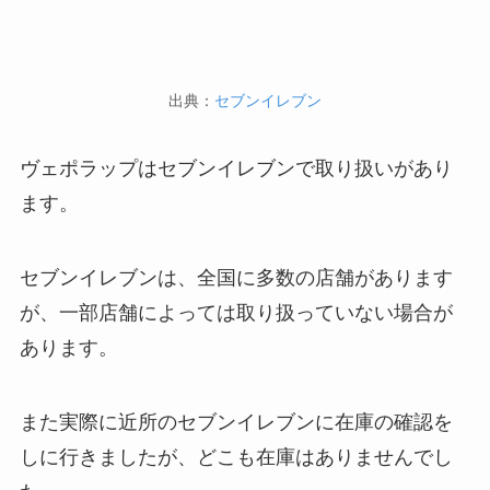
出典：
セブンイレブン
ヴェポラップはセブンイレブンで取り扱いがあり
ます。
セブンイレブンは、全国に多数の店舗があります
が、一部店舗によっては取り扱っていない場合が
あります。
また実際に近所のセブンイレブンに在庫の確認を
しに行きましたが、どこも在庫はありませんでし