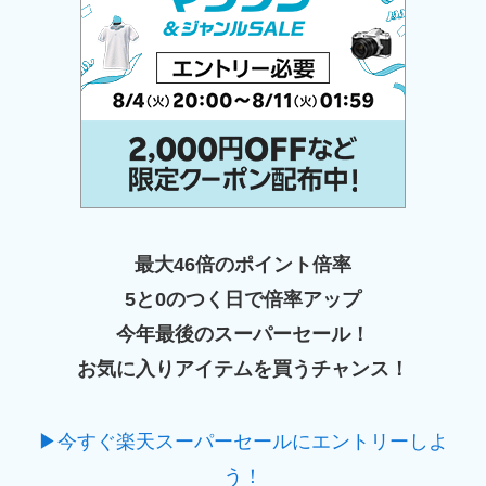
最大46倍のポイント倍率
5と0のつく日で倍率アップ
今年最後のスーパーセール！
お気に入りアイテムを買うチャンス！
▶今すぐ楽天スーパーセールにエントリーしよ
う！