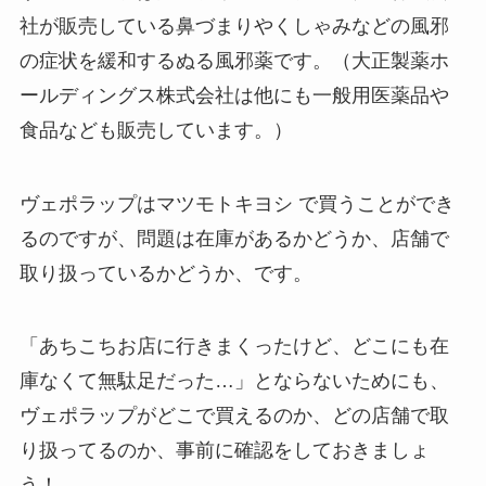
社が販売している鼻づまりやくしゃみなどの風邪
の症状を緩和するぬる風邪薬です。（大正製薬ホ
ールディングス株式会社は他にも一般用医薬品や
食品なども販売しています。）
ヴェポラップはマツモトキヨシ で買うことができ
るのですが、問題は在庫があるかどうか、店舗で
取り扱っているかどうか、です。
「あちこちお店に行きまくったけど、どこにも在
庫なくて無駄足だった…」とならないためにも、
ヴェポラップがどこで買えるのか、どの店舗で取
り扱ってるのか、事前に確認をしておきましょ
う！