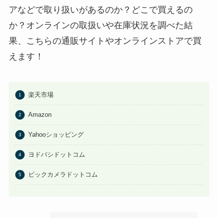
アなどで取り扱いがあるのか？どこで買えるの
か？オンラインの取扱いや在庫状況を調べた結
果、こちらの通販サイトやオンラインストアで買
えます！
楽天市場
Amazon
Yahooショッピング
ヨドバシドットコム
ビックカメラドットコム