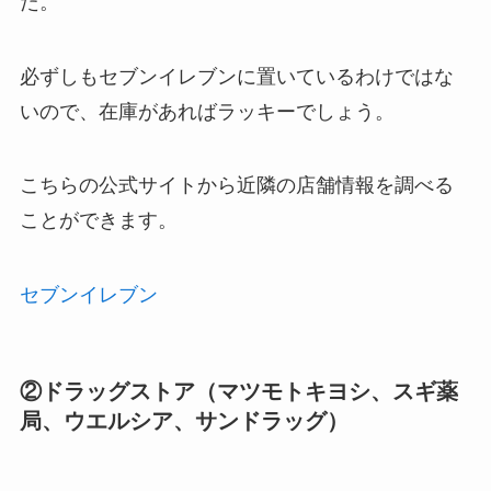
た。
必ずしもセブンイレブンに置いているわけではな
いので、在庫があればラッキーでしょう。
こちらの公式サイトから近隣の店舗情報を調べる
ことができます。
セブンイレブン
②ドラッグストア（マツモトキヨシ、スギ薬
局、ウエルシア、サンドラッグ）