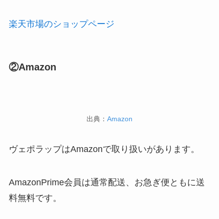
楽天市場のショップページ
②Amazon
出典：
Amazon
ヴェポラップはAmazonで取り扱いがあります。
AmazonPrime会員は通常配送、お急ぎ便ともに送
料無料です。