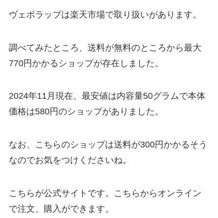
ヴェポラップは楽天市場で取り扱いがあります。
調べてみたところ、送料が無料のところから最大
770円かかるショップが存在しました。
2024年11月現在、最安値は内容量50グラムで本体
価格は580円のショップがありました。
なお、こちらのショップは送料が300円かかるそう
なのでお気をつけくださいね。
こちらが公式サイトです。こちらからオンライン
で注文、購入ができます。