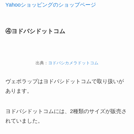
Yahooショッピングのショップページ
④ヨドバシドットコム
出典：
ヨドバシカメラドットコム
ヴェポラップはヨドバシドットコムで取り扱いが
あります。
ヨドバシドットコムには、2種類のサイズが販売さ
れていました。