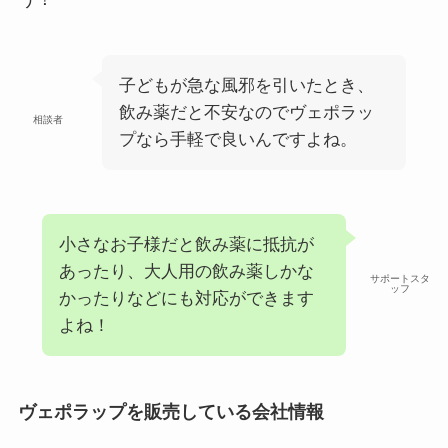
子どもが急な風邪を引いたとき、
飲み薬だと不安なのでヴェポラッ
相談者
プなら手軽で良いんですよね。
小さなお子様だと飲み薬に抵抗が
あったり、大人用の飲み薬しかな
サポートスタ
ッフ
かったりなどにも対応ができます
よね！
ヴェポラップを販売している会社情報