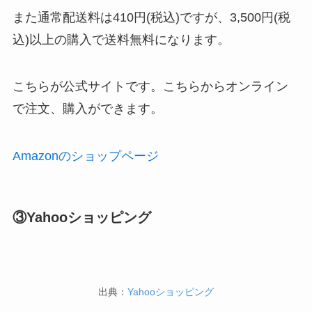
また通常配送料は410円(税込)ですが、3,500円(税
込)以上の購入で送料無料になります。
こちらが公式サイトです。こちらからオンライン
で注文、購入ができます。
Amazonのショップページ
③Yahooショッピング
出典：
Yahooショッピング