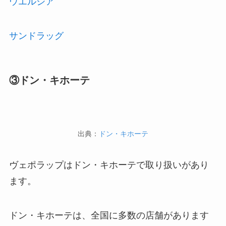
ウエルシア
サンドラッグ
③ドン・キホーテ
出典：
ドン・キホーテ
ヴェポラップはドン・キホーテで取り扱いがあり
ます。
ドン・キホーテは、全国に多数の店舗があります