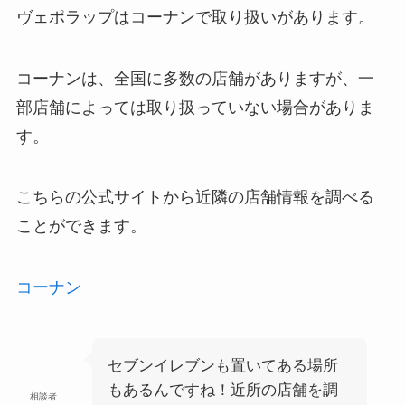
ヴェポラップはコーナンで取り扱いがあります。
コーナンは、全国に多数の店舗がありますが、一
部店舗によっては取り扱っていない場合がありま
す。
こちらの公式サイトから近隣の店舗情報を調べる
ことができます。
コーナン
セブンイレブンも置いてある場所
もあるんですね！近所の店舗を調
相談者