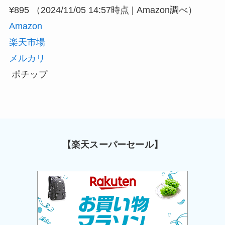
¥895
（2024/11/05 14:57時点 | Amazon調べ）
Amazon
楽天市場
メルカリ
ポチップ
【楽天スーパーセール】