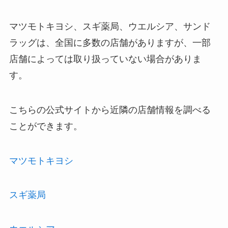
マツモトキヨシ、スギ薬局、ウエルシア、サンド
ラッグは、全国に多数の店舗がありますが、一部
店舗によっては取り扱っていない場合がありま
す。
こちらの公式サイトから近隣の店舗情報を調べる
ことができます。
マツモトキヨシ
スギ薬局