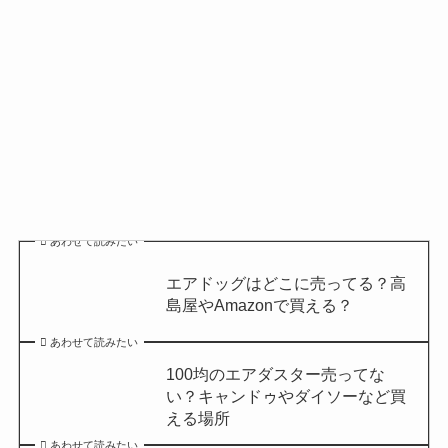
あわせて読みたい
エアドッグはどこに売ってる？高
島屋やAmazonで買える？
あわせて読みたい
100均のエアダスター売ってな
い？キャンドゥやダイソーなど買
える場所
あわせて読みたい