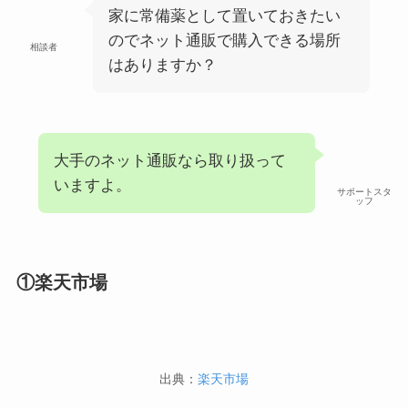
家に常備薬として置いておきたい
のでネット通販で購入できる場所
相談者
はありますか？
大手のネット通販なら取り扱って
いますよ。
サポートスタ
ッフ
①楽天市場
出典：
楽天市場