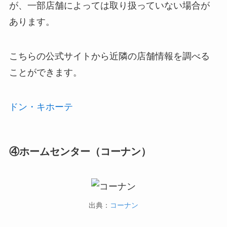
が、一部店舗によっては取り扱っていない場合が
あります。
こちらの公式サイトから近隣の店舗情報を調べる
ことができます。
ドン・キホーテ
④ホームセンター（コーナン）
出典：
コーナン