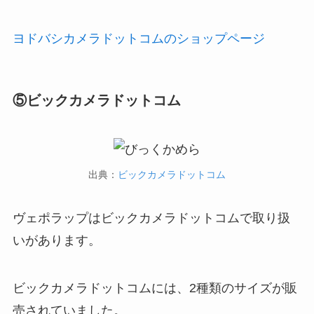
ヨドバシカメラドットコムのショップページ
⑤ビックカメラドットコム
出典：
ビックカメラドットコム
ヴェポラップはビックカメラドットコムで取り扱
いがあります。
ビックカメラドットコムには、2種類のサイズが販
売されていました。