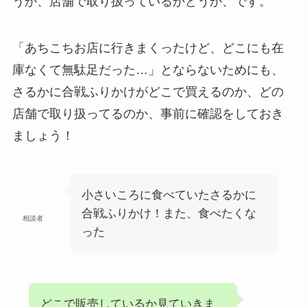
うか、店舗で取り扱っているかどうか、です。
「あちこちお店に行きまくったけど、どこにも在
庫なくて無駄足だった…」とならないためにも、
さるかに合戦ふりかけがどこで買えるのか、どの
店舗で取り扱ってるのか、事前に確認をしておき
ましょう！
小さいころに食べていたさるかに
合戦ふりかけ！また、食べたくな
相談者
った
どこで販売しているか見ていきま