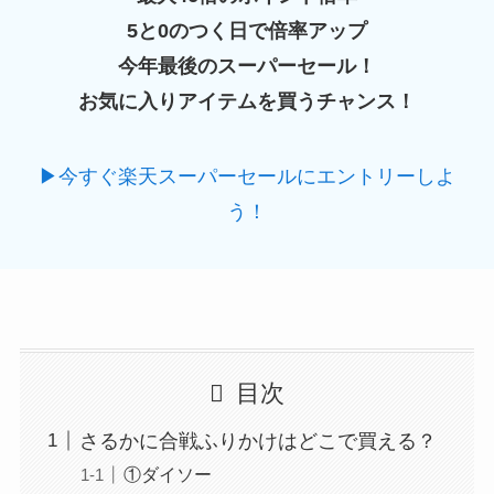
5と0のつく日で倍率アップ
今年最後のスーパーセール！
お気に入りアイテムを買うチャンス！
▶今すぐ楽天スーパーセールにエントリーしよ
う！
目次
さるかに合戦ふりかけはどこで買える？
①ダイソー