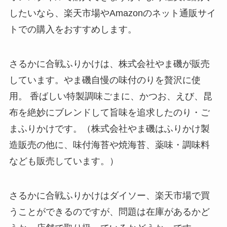
したいなら、楽天市場やAmazonのネット通販サイ
トでの購入をおすすめします。
さるかに合戦ふりかけは、株式会社やま磯が販売
しています。やま磯自慢の味付のりを贅沢に使
用。 香ばしい特製調味ごまに、かつお、えび、昆
布を絶妙にブレンドして旨味を追求したのり・ご
まふりかけです。（株式会社やま磯はふりかけ製
造販売の他に、味付海苔や焼海苔、薬味・調味料
なども販売しています。）
さるかに合戦ふりかけはダイソー、楽天市場で買
うことができるのですが、問題は在庫があるかど