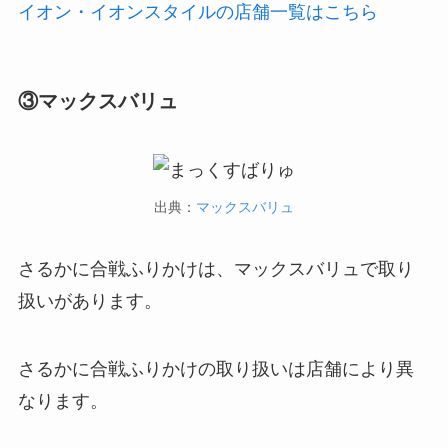
イオン・イオンスタイルの店舗一覧はこちら
③マックスバリュ
出典：
マックスバリュ
さるかに合戦ふりかけは、マックスバリュで取り
扱いがあります。
さるかに合戦ふりかけの取り扱いは店舗により異
なります。