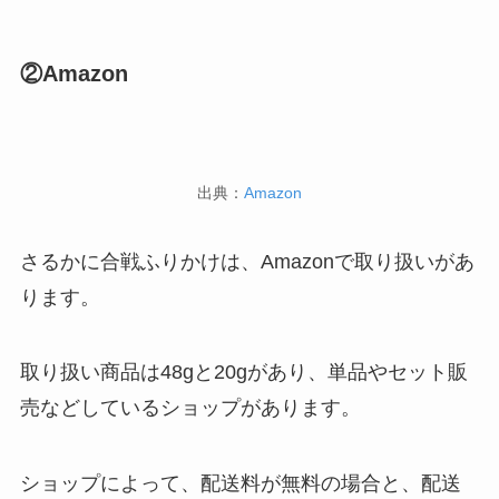
②Amazon
出典：
Amazon
さるかに合戦ふりかけは、Amazonで取り扱いがあ
ります。
取り扱い商品は48gと20gがあり、単品やセット販
売などしているショップがあります。
ショップによって、配送料が無料の場合と、配送