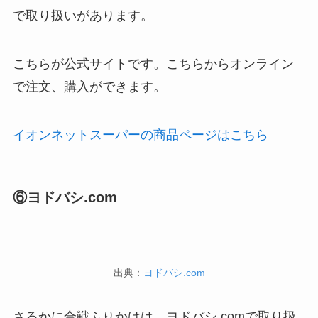
で取り扱いがあります。
こちらが公式サイトです。こちらからオンライン
で注文、購入ができます。
イオンネットスーパーの商品ページはこちら
⑥ヨドバシ.com
出典：
ヨドバシ.com
さるかに合戦ふりかけは、ヨドバシ.comで取り扱