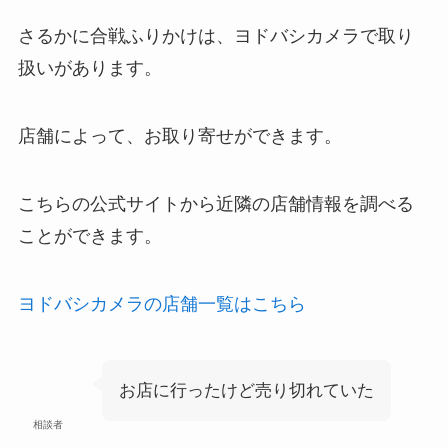
さるかに合戦ふりかけは、ヨドバシカメラで取り
扱いがあります。
店舗によって、お取り寄せができます。
こちらの公式サイトから近隣の店舗情報を調べる
ことができます。
ヨドバシカメラの店舗一覧はこちら
お店に行ったけど売り切れていた
相談者