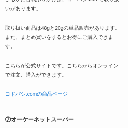
いがあります。
取り扱い商品は48gと20gの単品販売があります。
また、まとめ買いをするとお得にご購入できま
す。
こちらが公式サイトです。こちらからオンライン
で注文、購入ができます。
ヨドバシ.comの商品ページ
⑦オーケーネットスーパー