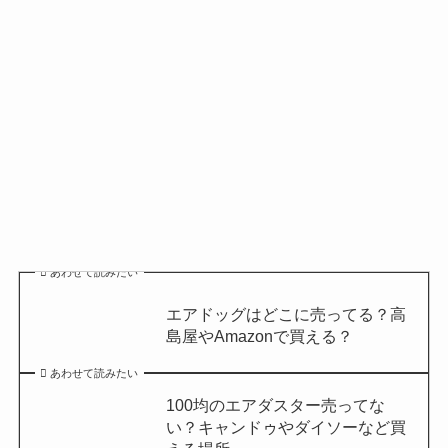
あわせて読みたい
エアドッグはどこに売ってる？高
島屋やAmazonで買える？
あわせて読みたい
100均のエアダスター売ってな
い？キャンドゥやダイソーなど買