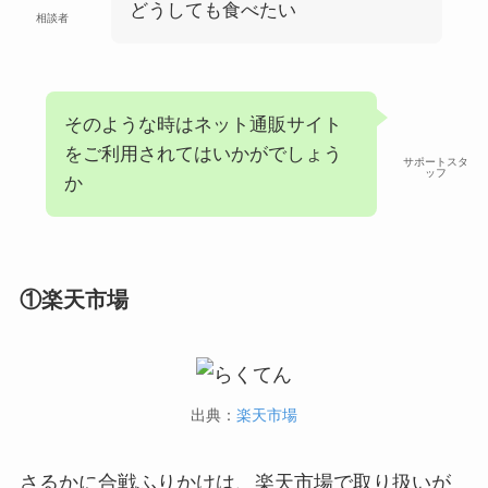
どうしても食べたい
相談者
そのような時はネット通販サイト
をご利用されてはいかがでしょう
サポートスタ
ッフ
か
①楽天市場
出典：
楽天市場
さるかに合戦ふりかけは、楽天市場で取り扱いが