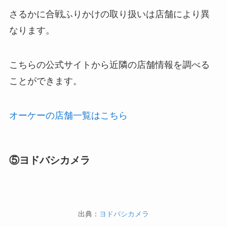
さるかに合戦ふりかけの取り扱いは店舗により異
なります。
こちらの公式サイトから近隣の店舗情報を調べる
ことができます。
オーケーの店舗一覧はこちら
⑤ヨドバシカメラ
出典：
ヨドバシカメラ