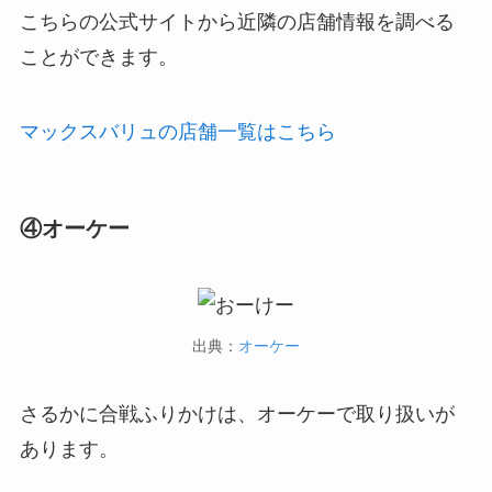
こちらの公式サイトから近隣の店舗情報を調べる
ことができます。
マックスバリュの店舗一覧はこちら
④オーケー
出典：
オーケー
さるかに合戦ふりかけは、オーケーで取り扱いが
あります。