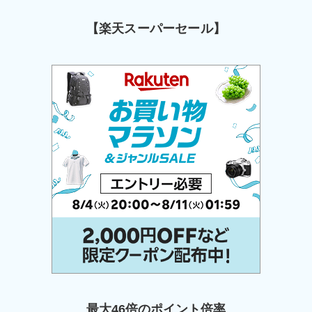
【楽天スーパーセール】
最大46倍のポイント倍率