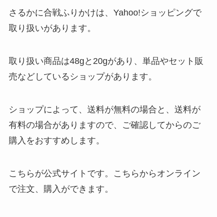
さるかに合戦ふりかけは、Yahoo!ショッピングで
取り扱いがあります。
取り扱い商品は48gと20gがあり、単品やセット販
売などしているショップがあります。
ショップによって、送料が無料の場合と、送料が
有料の場合がありますので、ご確認してからのご
購入をおすすめします。
こちらが公式サイトです。こちらからオンライン
で注文、購入ができます。