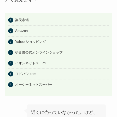
楽天市場
Amazon
Yahoo!ショッピング
やま磯公式オンラインショップ
イオンネットスーパー
ヨドバシ.com
オーケーネットスーパー
近くに売っていなかった。けど、