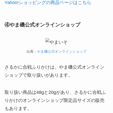
Yahoo!ショッピングの商品ページはこちら
④やま磯公式オンラインショップ
出典：
やま磯公式オンラインショップ
さるかに合戦ふりかけは、やま磯公式オンライン
ショップで取り扱いがあります。
取り扱い商品は48gと20gがあり、さるかに合戦ふ
りかけのオンラインショップ限定品サイズの販売
もあります。