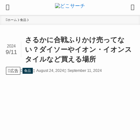
ホーム
食品
さるかに合戦ふりかけ売ってな
2024
い？ダイソーやイオン・イオンス
9/11
タイルなど買える場所
広告
August 24, 2024
September 11, 2024
食品