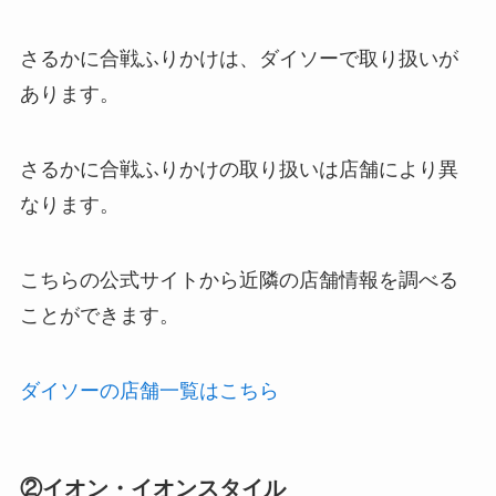
さるかに合戦ふりかけは、ダイソーで取り扱いが
あります。
さるかに合戦ふりかけの取り扱いは店舗により異
なります。
こちらの公式サイトから近隣の店舗情報を調べる
ことができます。
ダイソーの店舗一覧はこちら
②イオン・イオンスタイル