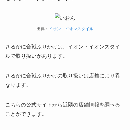
出典：
イオン・イオンスタイル
さるかに合戦ふりかけは、イオン・イオンスタイ
ルで取り扱いがあります。
さるかに合戦ふりかけの取り扱いは店舗により異
なります。
こちらの公式サイトから近隣の店舗情報を調べる
ことができます。