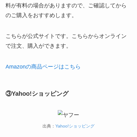
料が有料の場合がありますので、ご確認してから
のご購入をおすすめします。
こちらが公式サイトです。こちらからオンライン
で注文、購入ができます。
Amazonの商品ページはこちら
③Yahoo!ショッピング
出典：
Yahoo!ショッピング