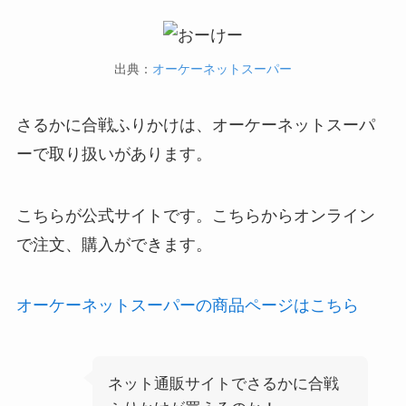
出典：
オーケーネットスーパー
さるかに合戦ふりかけは、オーケーネットスーパ
ーで取り扱いがあります。
こちらが公式サイトです。こちらからオンライン
で注文、購入ができます。
オーケーネットスーパーの商品ページはこちら
ネット通販サイトでさるかに合戦