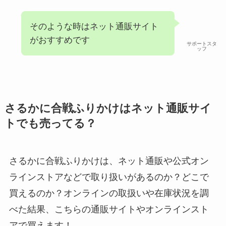
そのような時はネット通販サイト
がおすすめです
サポートスタ
ッフ
さるかに合戦ふりかけはネット通販サイ
トでも売ってる？
さるかに合戦ふりかけは、ネット通販や公式オン
ラインストアなどで取り扱いがあるのか？どこで
買えるのか？オンラインの取扱いや在庫状況を調
べた結果、こちらの通販サイトやオンラインスト
アで買えます！