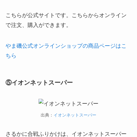
こちらが公式サイトです。こちらからオンライン
で注文、購入ができます。
やま磯公式オンラインショップの商品ページはこ
ちら
⑤イオンネットスーパー
出典：
イオンネットスーパー
さるかに合戦ふりかけは、イオンネットスーパー