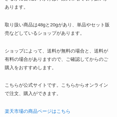
あります。
取り扱い商品は48gと20gがあり、単品やセット販
売などしているショップがあります。
ショップによって、送料が無料の場合と、送料が
有料の場合がありますので、ご確認してからのご
購入をおすすめします。
こちらが公式サイトです。こちらからオンライン
で注文、購入ができます。
楽天市場の商品ページはこちら