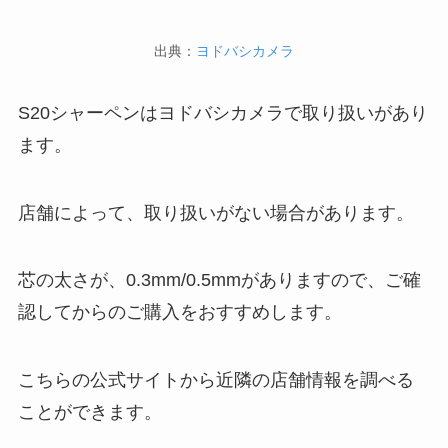
出典：
ヨドバシカメラ
S20シャーペンはヨドバシカメラで取り扱いがあり
ます。
店舗によって、取り扱いがない場合があります。
芯の太さが、0.3mm/0.5mmがありますので、ご確
認してからのご購入をおすすめします。
こちらの公式サイトから近隣の店舗情報を調べる
ことができます。