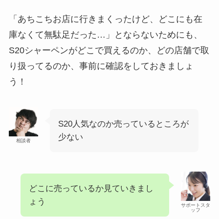
「あちこちお店に行きまくったけど、どこにも在
庫なくて無駄足だった…」とならないためにも、
S20シャーペンがどこで買えるのか、どの店舗で取
り扱ってるのか、事前に確認をしておきましょ
う！
S20人気なのか売っているところが
少ない
相談者
どこに売っているか見ていきまし
ょう
サポートスタ
ッフ