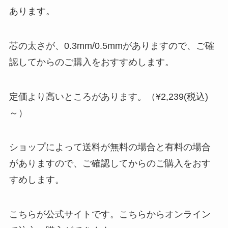
あります。
芯の太さが、0.3mm/0.5mmがありますので、ご確
認してからのご購入をおすすめします。
定価より高いところがあります。（¥2,239(税込)
～）
ショップによって送料が無料の場合と有料の場合
がありますので、ご確認してからのご購入をおす
すめします。
こちらが公式サイトです。こちらからオンライン