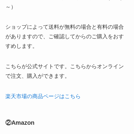
～）
ショップによって送料が無料の場合と有料の場合
がありますので、ご確認してからのご購入をおす
すめします。
こちらが公式サイトです。こちらからオンライン
で注文、購入ができます。
楽天市場の商品ページはこちら
②Amazon