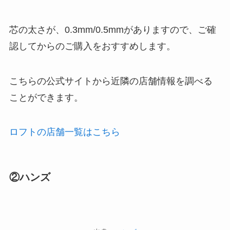
芯の太さが、0.3mm/0.5mmがありますので、ご確
認してからのご購入をおすすめします。
こちらの公式サイトから近隣の店舗情報を調べる
ことができます。
ロフトの店舗一覧はこちら
②ハンズ