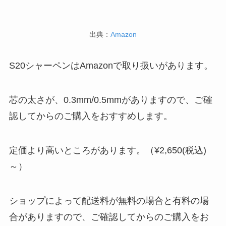
出典：
Amazon
S20シャーペンはAmazonで取り扱いがあります。
芯の太さが、0.3mm/0.5mmがありますので、ご確
認してからのご購入をおすすめします。
定価より高いところがあります。（¥2,650(税込)
～）
ショップによって配送料が無料の場合と有料の場
合がありますので、ご確認してからのご購入をお