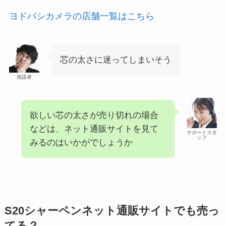
ヨドバシカメラの店舗一覧はこちら
芯の太さに迷ってしまいそう
相談者
欲しい芯の太さが売り切れの場合
などは、ネット通販サイトを見て
サポートスタ
ッフ
みるのはいかがでしょうか
S20シャーペンネット通販サイトでも売っ
てる？