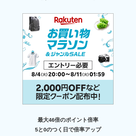
最大46倍のポイント倍率
5と0のつく日で倍率アップ