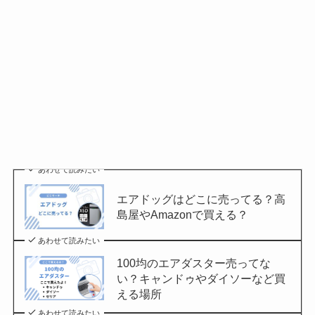
あわせて読みたい
エアドッグはどこに売ってる？高
島屋やAmazonで買える？
あわせて読みたい
100均のエアダスター売ってな
い？キャンドゥやダイソーなど買
える場所
あわせて読みたい