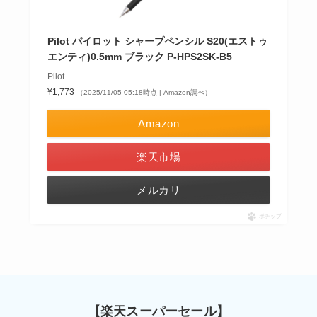
Pilot パイロット シャープペンシル S20(エストゥ
エンティ)0.5mm ブラック P-HPS2SK-B5
Pilot
¥1,773
（2025/11/05 05:18時点 | Amazon調べ）
Amazon
楽天市場
メルカリ
ポチップ
【楽天スーパーセール】