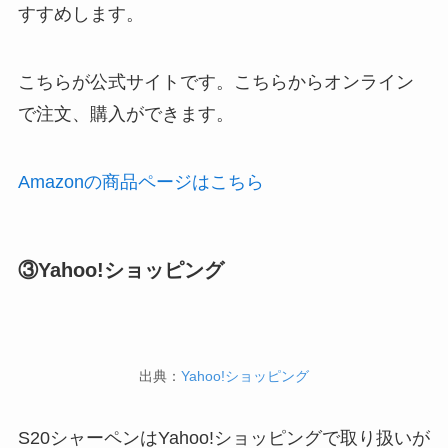
すすめします。
こちらが公式サイトです。こちらからオンライン
で注文、購入ができます。
Amazonの商品ページはこちら
③Yahoo!ショッピング
出典：
Yahoo!ショッピング
S20シャーペンはYahoo!ショッピングで取り扱いが