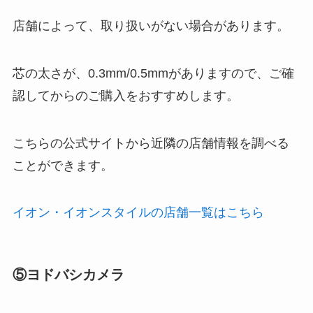
店舗によって、取り扱いがない場合があります。
芯の太さが、0.3mm/0.5mmがありますので、ご確
認してからのご購入をおすすめします。
こちらの公式サイトから近隣の店舗情報を調べる
ことができます。
イオン・イオンスタイルの店舗一覧はこちら
⑤ヨドバシカメラ