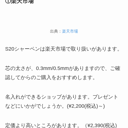
①楽天市場
出典：
楽天市場
S20シャーペンは楽天市場で取り扱いがあります。
芯の太さが、0.3mm/0.5mmがありますので、ご確
認してからのご購入をおすすめします。
名入れができるショップがあります。プレゼント
などにいかがでしょうか。(¥2,200(税込)～)
定価より高いところがあります。（¥2,390(税込)