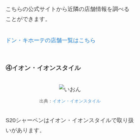
こちらの公式サイトから近隣の店舗情報を調べる
ことができます。
ドン・キホーテの店舗一覧はこちら
④イオン・イオンスタイル
出典：
イオン・イオンスタイル
S20シャーペンはイオン・イオンスタイルで取り扱
いがあります。