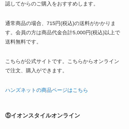
認してからのご購入をおすすめします。
通常商品の場合、715円(税込)の送料がかかりま
す。会員の方は商品代金合計5,000円(税込)以上で
送料無料です。
こちらが公式サイトです。こちらからオンライン
で注文、購入ができます。
ハンズネットの商品ページはこちら
⑤イオンスタイルオンライン