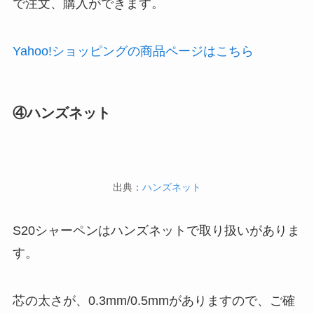
で注文、購入ができます。
Yahoo!ショッピングの商品ページはこちら
④ハンズネット
出典：
ハンズネット
S20シャーペンはハンズネットで取り扱いがありま
す。
芯の太さが、0.3mm/0.5mmがありますので、ご確