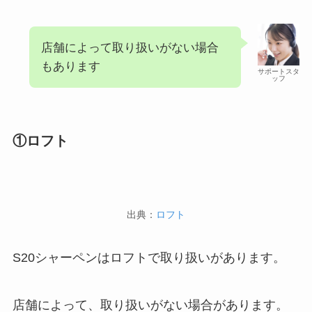
店舗によって取り扱いがない場合
もあります
サポートスタ
ッフ
①ロフト
出典：
ロフト
S20シャーペンはロフトで取り扱いがあります。
店舗によって、取り扱いがない場合があります。