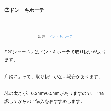
③ドン・キホーテ
出典：
ドン・キホーテ
S20シャーペンはドン・キホーテで取り扱いがあり
ます。
店舗によって、取り扱いがない場合があります。
芯の太さが、0.3mm/0.5mmがありますので、ご確
認してからのご購入をおすすめします。