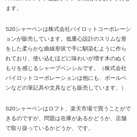
ます。
S20シャーペンは株式会社パイロットコーポレーシ
ョンが販売しています。低重心設計のスリムな形
をした柔らかな曲線形状で手に馴染むように作ら
れており、使い込むほどに味わいが増す木のぬく
もりを感じるシャープペンシルです。（株式会社
パイロットコーポレーションは他にも、ボールペ
ンなどの筆記具や文具なども販売しています。）
S20シャーペンはロフト、楽天市場で買うことがで
きるのですが、問題は在庫があるかどうか、店舗
で取り扱っているかどうか、です。