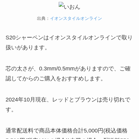
出典：
イオンスタイルオンライン
S20シャーペンはイオンスタイルオンラインで取り
扱いがあります。
芯の太さが、0.3mm/0.5mmがありますので、ご確
認してからのご購入をおすすめします。
2024年10月現在、レッドとブラウンは売り切れで
す。
通常配送料で商品本体価格合計5,000円(税込価格