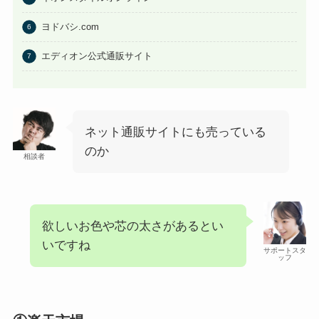
ヨドバシ.com
エディオン公式通販サイト
ネット通販サイトにも売っている
のか
相談者
欲しいお色や芯の太さがあるとい
いですね
サポートスタ
ッフ