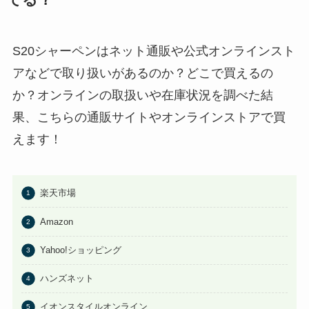
S20シャーペンはネット通販や公式オンラインスト
アなどで取り扱いがあるのか？どこで買えるの
か？オンラインの取扱いや在庫状況を調べた結
果、こちらの通販サイトやオンラインストアで買
えます！
楽天市場
Amazon
Yahoo!ショッピング
ハンズネット
イオンスタイルオンライン