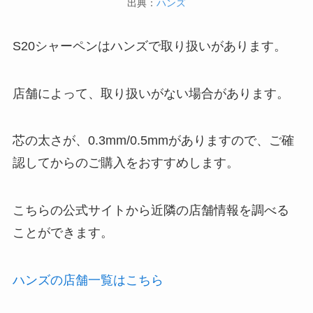
出典：
ハンズ
S20シャーペンはハンズで取り扱いがあります。
店舗によって、取り扱いがない場合があります。
芯の太さが、0.3mm/0.5mmがありますので、ご確
認してからのご購入をおすすめします。
こちらの公式サイトから近隣の店舗情報を調べる
ことができます。
ハンズの店舗一覧はこちら