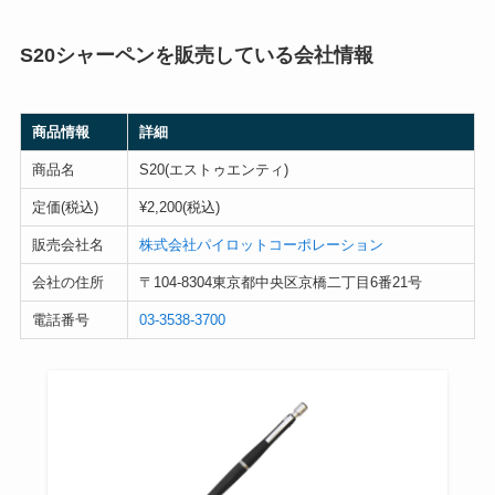
S20シャーペンを販売している会社情報
商品情報
詳細
商品名
S20(エストゥエンティ)
定価(税込)
¥2,200(税込)
販売会社名
株式会社パイロットコーポレーション
会社の住所
〒104-8304東京都中央区京橋二丁目6番21号
電話番号
03-3538-3700