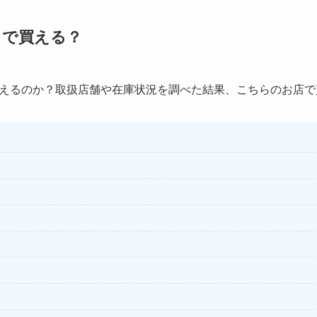
こで買える？
えるのか？取扱店舗や在庫状況を調べた結果、こちらのお店で