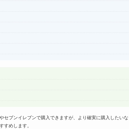
やセブンイレブンで購入できますが、より確実に購入したいなら
すすめします。