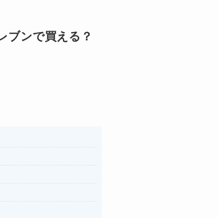
レブンで買える？