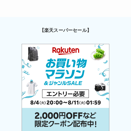
【楽天スーパーセール】