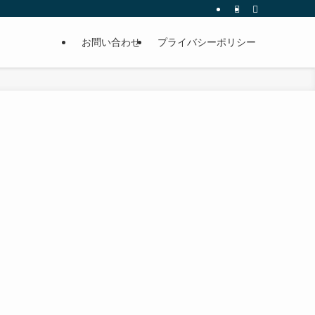
お問い合わせ
プライバシーポリシー