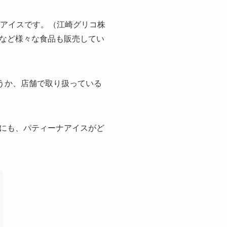
クアイスです。（江崎グリコ株
など様々な食品も販売してい
どうか、店舗で取り扱っている
にも、パティーナアイスがど