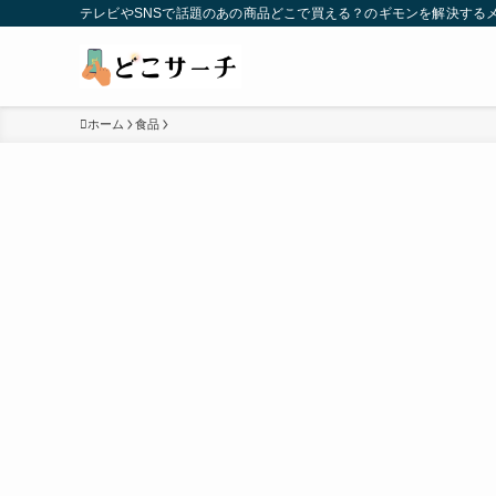
テレビやSNSで話題のあの商品どこで買える？のギモンを解決する
ホーム
食品