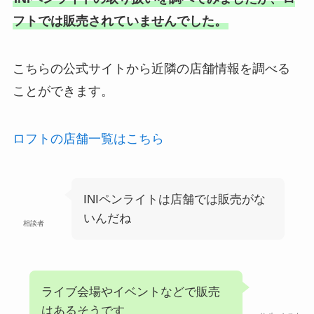
フトでは販売されていませんでした。
こちらの公式サイトから近隣の店舗情報を調べる
ことができます。
ロフトの店舗一覧はこちら
INIペンライトは店舗では販売がな
いんだね
相談者
ライブ会場やイベントなどで販売
はあるそうです