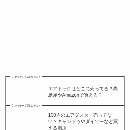
あわせて読みたい
エアドッグはどこに売ってる？高
島屋やAmazonで買える？
あわせて読みたい
100均のエアダスター売ってな
い？キャンドゥやダイソーなど買
える場所