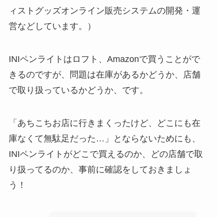
ィストグッズオンライン販売システムの開発・運
営などしています。）
INIペンライトはロフト、Amazonで買うことがで
きるのですが、問題は在庫があるかどうか、店舗
で取り扱っているかどうか、です。
「あちこちお店に行きまくったけど、どこにも在
庫なくて無駄足だった…」とならないためにも、
INIペンライトがどこで買えるのか、どの店舗で取
り扱ってるのか、事前に確認をしておきましょ
う！