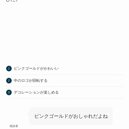
ピンクゴールドがかわいい
中のロゴが回転する
デコレーションが楽しめる
ピンクゴールドがおしゃれだよね
相談者