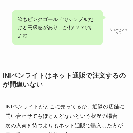
箱もピンクゴールドでシンプルだ
けど高級感があり、かわいいです
サポートスタ
ッフ
よね
INIペンライトはネット通販で注文するの
が間違いない
INIペンライトがどこに売ってるか、近隣の店舗に
問い合わせてもほとんどないという状況の場合、
次の入荷を待つよりもネット通販で購入した方が