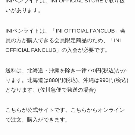
INIペンライトは、INI OFFICIAL STOREで取り扱
いがあります。
INIペンライトは、「INI OFFICIAL FANCLUB」会
員の方が購入できる会員限定商品のため、「INI
OFFICIAL FANCLUB」の入会が必要です。
送料は、北海道・沖縄を除き一律770円(税込)かか
ります。北海道は880円(税込)、沖縄は990円(税込)
となります。(佐川急便で発送の場合)
こちらが公式サイトです。こちらからオンライン
で注文、購入ができます。