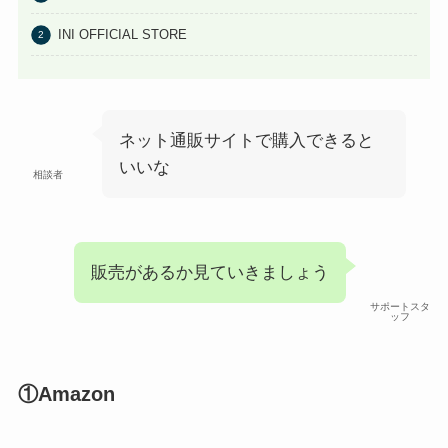
INI OFFICIAL STORE
ネット通販サイトで購入できると
いいな
相談者
販売があるか見ていきましょう
サポートスタ
ッフ
①Amazon