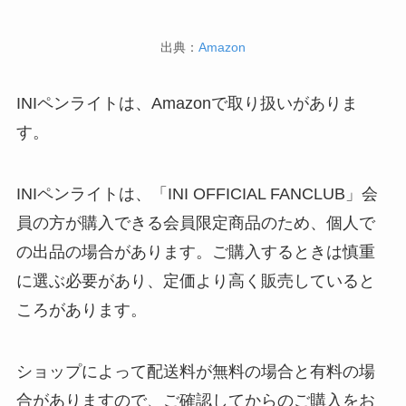
出典：
Amazon
INIペンライトは、Amazonで取り扱いがありま
す。
INIペンライトは、「INI OFFICIAL FANCLUB」会
員の方が購入できる会員限定商品のため、個人で
の出品の場合があります。ご購入するときは慎重
に選ぶ必要があり、定価より高く販売していると
ころがあります。
ショップによって配送料が無料の場合と有料の場
合がありますので、ご確認してからのご購入をお