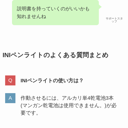
説明書を持っていくのがいいかも
知れませんね
サポートスタ
ッフ
INIペンライトのよくある質問まとめ
INIペンライトの使い方は？
作動させるには、アルカリ単4乾電池3本
(マンガン乾電池は使用できません。)が必
要です。