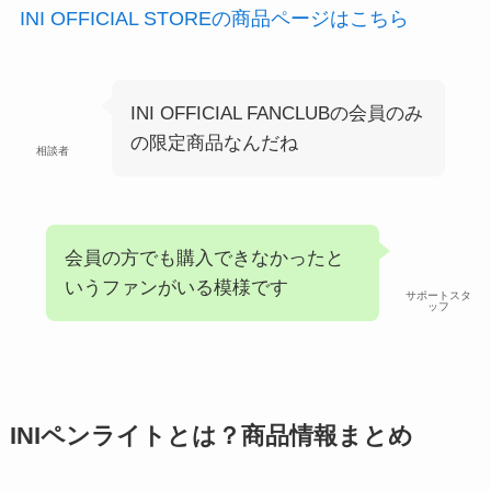
INI OFFICIAL STOREの商品ページはこちら
INI OFFICIAL FANCLUBの会員のみ
の限定商品なんだね
相談者
会員の方でも購入できなかったと
いうファンがいる模様です
サポートスタ
ッフ
INIペンライトとは？商品情報まとめ