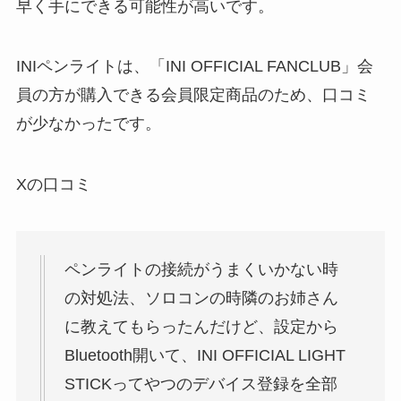
早く手にできる可能性が高いです。
INIペンライトは、「INI OFFICIAL FANCLUB」会
員の方が購入できる会員限定商品のため、口コミ
が少なかったです。
Xの口コミ
ペンライトの接続がうまくいかない時
の対処法、ソロコンの時隣のお姉さん
に教えてもらったんだけど、設定から
Bluetooth開いて、INI OFFICIAL LIGHT
STICKってやつのデバイス登録を全部