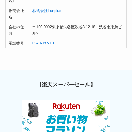
込)
販売会社
株式会社Fanplus
名
会社の住
〒150-0002東京都渋谷区渋谷3-12-18 渋谷南東急ビ
所
ル9F
電話番号
0570-082-116
【楽天スーパーセール】