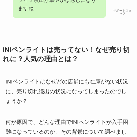
ライブ演出が華やかな感じになり
ますね
サポートスタ
ッフ
INIペンライトは売ってない！なぜ売り切
れに？人気の理由とは？
INIペンライトはなぜどの店舗にも在庫がない状況
に、売り切れ続出の状況になってしまったのでし
ょうか？
何が原因で、どんな理由でINIペンライトが入手困
難になっているのか、その背景について調べまし