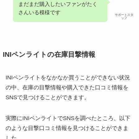
まだまだ購入したいファンがたく
さんいる模様です
サポートスタ
ッフ
INIペンライトの在庫目撃情報
INIペンライトをなかなか買うことができない状況
の中、在庫の目撃情報や購入できた口コミ情報を
SNSで見つけることができます。
実際にINIペンライトでSNSを調べたところ、以下
のような目撃口コミ情報を見つけることができま
した。