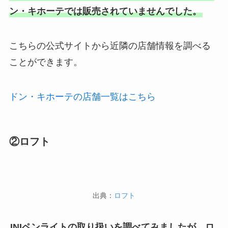
ン・キホーテでは販売されていませんでした。
こちらの公式サイトから近隣の店舗情報を調べる
ことができます。
ドン・キホーテの店舗一覧はこちら
②ロフト
出典：
ロフト
INIペンライトの取り扱いを調べてみましたが、ロ