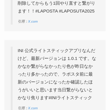
削除してからもう1回やり直すと繋がり
ます！！#LAPOSTA #LAPOSUTA2025
引用：
X.com
INI 公式ライトスティックアプリなんだ
けど、最新バージョンは 1.0.1 です。な
かなか繋がらなかったり色が昨日なか
ったり多かったので、ラポスタ前に最
新のバージョンになったか確認したほ
うがいいと思います当日繋がらないと
かなり焦ります#INIライトスティック
引用：
X.com