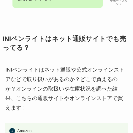
サポートスタ
ッフ
INIペンライトはネット通販サイトでも売
ってる？
INIペンライトはネット通販や公式オンラインスト
アなどで取り扱いがあるのか？どこで買えるの
か？オンラインの取扱いや在庫状況を調べた結
果、こちらの通販サイトやオンラインストアで買
えます！
Amazon