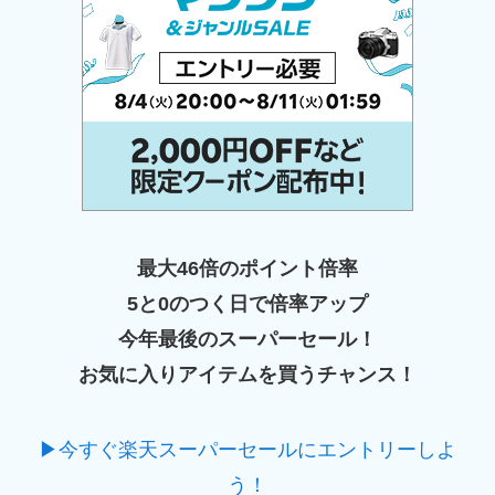
最大46倍のポイント倍率
5と0のつく日で倍率アップ
今年最後のスーパーセール！
お気に入りアイテムを買うチャンス！
▶今すぐ楽天スーパーセールにエントリーしよ
う！