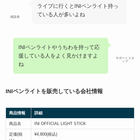
ライブに行くとINIペンライト持っ
ている人が多いよね
相談者
INIペンライトやうちわを持って応
援している人をよく見かけますよ
サポートスタ
ッフ
ね
INIペンライトを販売している会社情報
商品情報
詳細
商品名
INI OFFICIAL LIGHT STICK
定価(税
¥4,800(税込)