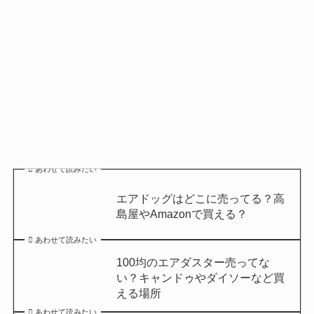
あわせて読みたい
エアドッグはどこに売ってる？高
島屋やAmazonで買える？
あわせて読みたい
100均のエアダスター売ってな
い？キャンドゥやダイソーなど買
える場所
あわせて読みたい