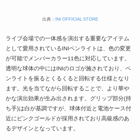
出典：
INI OFFICIAL STORE
ライブ会場での一体感を演出する重要なアイテム
として愛用されているINIペンライトは、色の変更
が可能でメンバーカラー11色に対応しています。
透明な球体の中にはINIのロゴが施されており、ペ
ンライトを振るとくるくると回転する仕様となり
ます。光を当てながら回転することで、より華や
かな演出効果が生み出されます。グリップ部分(持
ち手)は白が基調ですが、球体付近と電池ケース付
近にピンクゴールドが採用されており高級感のあ
るデザインとなっています。