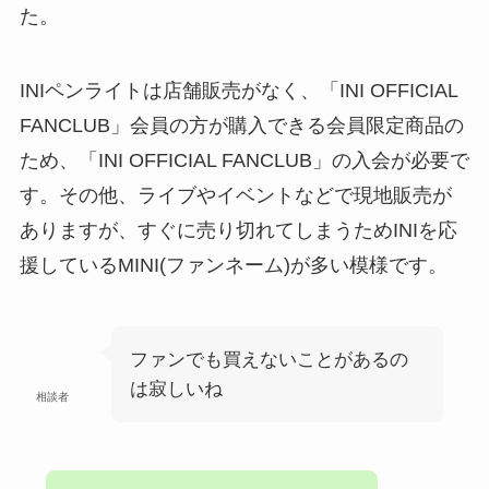
た。
INIペンライトは店舗販売がなく、「INI OFFICIAL
FANCLUB」会員の方が購入できる会員限定商品の
ため、「INI OFFICIAL FANCLUB」の入会が必要で
す。その他、ライブやイベントなどで現地販売が
ありますが、すぐに売り切れてしまうためINIを応
援しているMINI(ファンネーム)が多い模様です。
ファンでも買えないことがあるの
は寂しいね
相談者