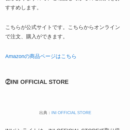
すすめします。
こちらが公式サイトです。こちらからオンライン
で注文、購入ができます。
Amazonの商品ページはこちら
②INI OFFICIAL STORE
出典：
INI OFFICIAL STORE