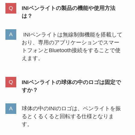
INIペンライトの製品の機能や使用方法
は？
INIペンライトは無線制御機能を搭載して
おり、専用のアプリケーションでスマー
トフォンとBluetooth接続をすることで使
えます。
INIペンライトの球体の中のロゴは固定で
すか？
球体の中のINIのロゴは、ペンライトを振
るとくるくると回転する仕様となりま
す。