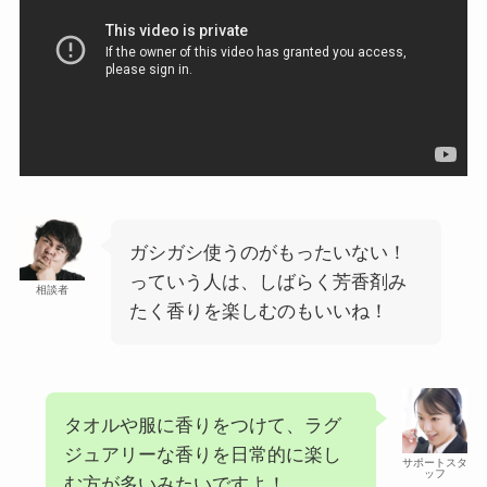
ガシガシ使うのがもったいない！
っていう人は、しばらく芳香剤み
相談者
たく香りを楽しむのもいいね！
タオルや服に香りをつけて、ラグ
ジュアリーな香りを日常的に楽し
サポートスタ
ッフ
む方が多いみたいですよ！