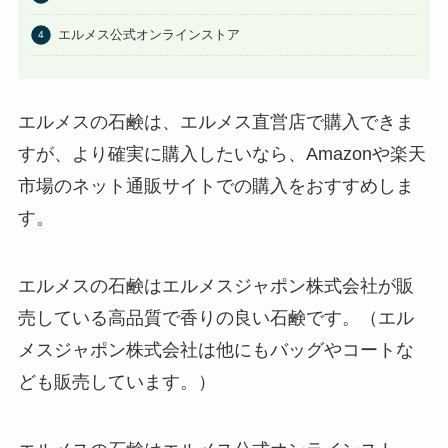
はたらくピクミンコレクションど
エルメス公式オンラインストア
こに売ってる？任天堂ストアや
Amazonで買える？
あわせて読みたい
ビエネッタアイスはどこで買え
エルメスの石鹸は、エルメス直営店で購入できま
る？コンビニに売ってる？ネット
すが、より確実に購入したいなら、Amazonや楽天
通販が確実？
市場のネット通販サイトでの購入をおすすめしま
す。
エルメスの石鹸はエルメスジャポン株式会社が販
売している高品質で香りの良い石鹸です。（エル
メスジャポン株式会社は他にもバッグやコートな
ども販売しています。）