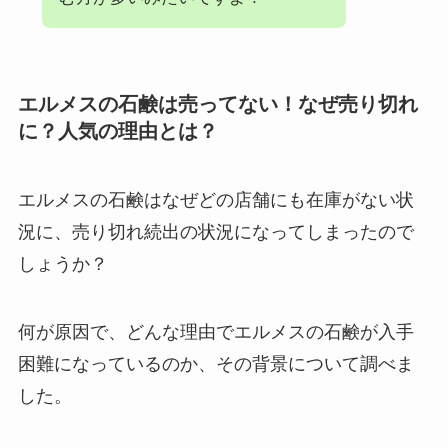
エルメスの石鹸は売ってない！なぜ売り切れ
に？人気の理由とは？
エルメスの石鹸はなぜどの店舗にも在庫がない状
況に、売り切れ続出の状況になってしまったので
しょうか？
何が原因で、どんな理由でエルメスの石鹸が入手
困難になっているのか、その背景について調べま
した。