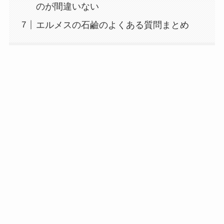
のが間違いない
エルメスの石鹼のよくある質問まとめ