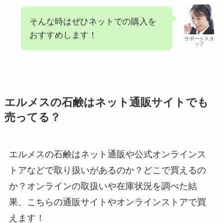
そんな時はぜひネットでの購入を
おすすめします！
サポートスタ
ッフ
エルメスの石鹸はネット通販サイトでも
売ってる？
エルメスの石鹸はネット通販や公式オンラインス
トアなどで取り扱いがあるのか？どこで買えるの
か？オンラインの取扱いや在庫状況を調べた結
果、こちらの通販サイトやオンラインストアで買
えます！