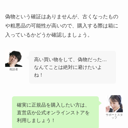
偽物という確証はありませんが、古くなったもの
や粗悪品の可能性が高いので、購入する際は箱に
入っているかどうか確認しましょう。
高い買い物をして、偽物だった…
なんてことは絶対に避けたいよ
相談者
ね！
確実に正規品を購入したい方は、
直営店か公式オンラインストアを
サポートスタ
ッフ
利用しましょう！