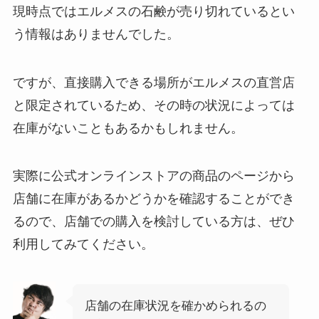
現時点ではエルメスの石鹸が売り切れているとい
う情報はありませんでした。
ですが、直接購入できる場所がエルメスの直営店
と限定されているため、その時の状況によっては
在庫がないこともあるかもしれません。
実際に公式オンラインストアの商品のページから
店舗に在庫があるかどうかを確認することができ
るので、店舗での購入を検討している方は、ぜひ
利用してみてください。
店舗の在庫状況を確かめられるの