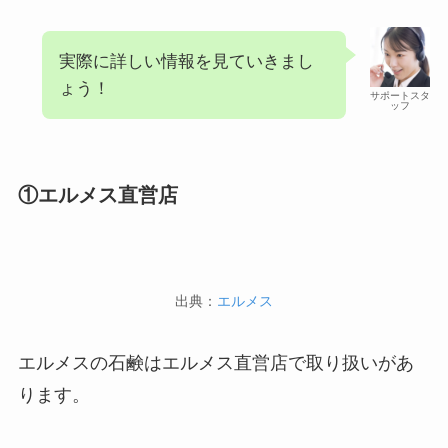
ビエネッタアイスはどこで買え
る？コンビニに売ってる？ネット
通販が確実？
実際に詳しい情報を見ていきまし
ょう！
サポートスタ
ッフ
①エルメス直営店
出典：
エルメス
エルメスの石鹸はエルメス直営店で取り扱いがあ
ります。