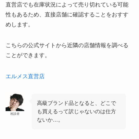
直営店でも在庫状況によって売り切れている可能
性もあるため、直接店舗に確認することをおすす
めします。
こちらの公式サイトから近隣の店舗情報を調べる
ことができます。
エルメス直営店
高級ブランド品となると、どこで
も買えるって訳じゃないのは仕方
相談者
ないか…。