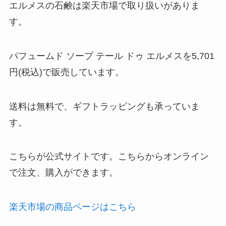
エルメスの石鹸は楽天市場で取り扱いがありま
す。
パフュームド ソープ テール ドゥ エルメスを5,701
円(税込)で販売しています。
送料は無料で、ギフトラッピングも承っていま
す。
こちらが公式サイトです。こちらからオンライン
で注文、購入ができます。
楽天市場の商品ページはこちら