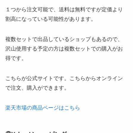
１つから注文可能で、送料は無料ですが定価より
割高になっている可能性があります。
複数セットで出品しているショップもあるので、
沢山使用する予定の方は複数セットでの購入がお
得です。
こちらが公式サイトです。こちらからオンライン
で注文、購入ができます。
楽天市場の商品ページはこちら