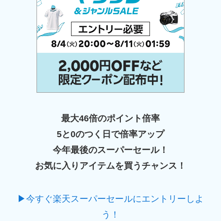
最大46倍のポイント倍率
5と0のつく日で倍率アップ
今年最後のスーパーセール！
お気に入りアイテムを買うチャンス！
▶今すぐ楽天スーパーセールにエントリーしよ
う！