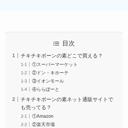
目次
チキチキボーンの素どこで買える？
①スーパーマーケット
②ドン・キホーテ
③イオンモール
④ららぽーと
チキチキボーンの素ネット通販サイトで
も売ってる？
①Amazon
②楽天市場