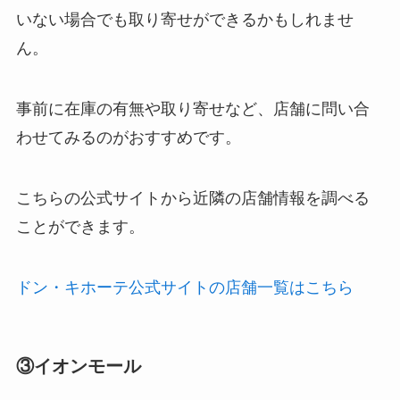
いない場合でも取り寄せができるかもしれませ
ん。
事前に在庫の有無や取り寄せなど、店舗に問い合
わせてみるのがおすすめです。
こちらの公式サイトから近隣の店舗情報を調べる
ことができます。
ドン・キホーテ公式サイトの店舗一覧はこちら
③イオンモール