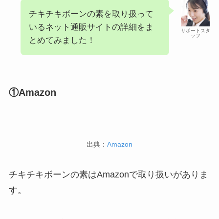
チキチキボーンの素を取り扱って
いるネット通販サイトの詳細をま
サポートスタ
ッフ
とめてみました！
①Amazon
出典：
Amazon
チキチキボーンの素はAmazonで取り扱いがありま
す。