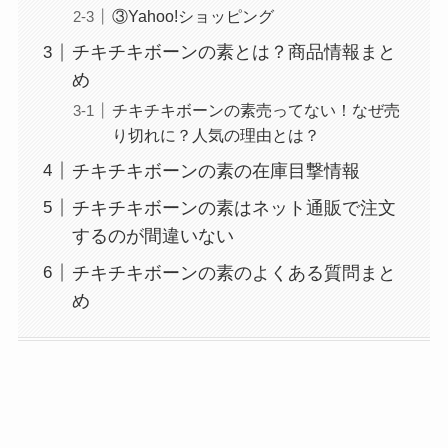
③Yahoo!ショッピング
チキチキボーンの素とは？商品情報まと
め
チキチキボーンの素売ってない！なぜ売
り切れに？人気の理由とは？
チキチキボーンの素の在庫目撃情報
チキチキボーンの素はネット通販で注文
するのが間違いない
チキチキボーンの素のよくある質問まと
め