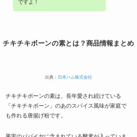
ですよ！
チキチキボーンの素とは？商品情報まとめ
出典：
日本ハム株式会社
チキチキボーンの素は、長年愛され続けている
「チキチキボーン」のあのスパイス風味が家庭で
も作れる唐揚げ粉です。
果実のパパイヤに含まれている酵素が入っていま