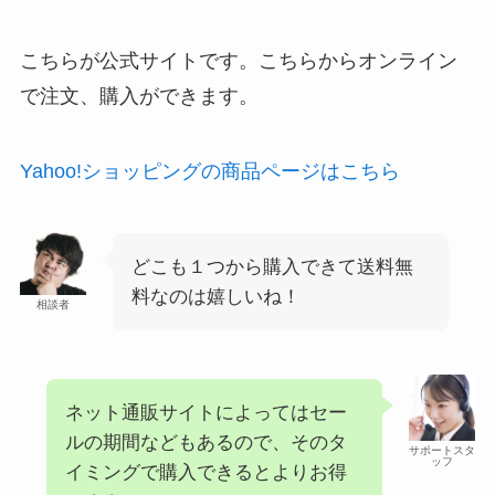
こちらが公式サイトです。こちらからオンライン
で注文、購入ができます。
Yahoo!ショッピングの商品ページはこちら
どこも１つから購入できて送料無
料なのは嬉しいね！
相談者
ネット通販サイトによってはセー
ルの期間などもあるので、そのタ
サポートスタ
ッフ
イミングで購入できるとよりお得