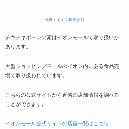
出典：
イオン株式会社
チキチキボーンの素はイオンモールで取り扱いが
あります。
大型ショッピングモールのイオン内にある食品売
場で取り扱われています。
こちらの公式サイトから近隣の店舗情報を調べる
ことができます。
イオンモール公式サイトの店舗一覧はこちら