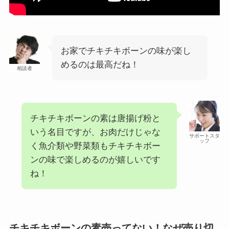
お家でチキチキボーンの味が楽し
めるのは最高だね！
相談者
チキチキボーンの素は唐揚げ粉と
いう名目ですが、お肉だけじゃな
サポートスタ
ッフ
く魚介類や野菜類もチキチキボー
ンの味で楽しめるのが嬉しいです
ね！
チキチキボーンの素売ってない！なぜ売り切