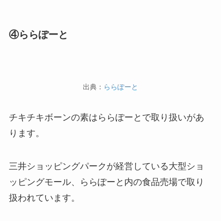
④ららぽーと
出典：
ららぽーと
チキチキボーンの素はららぽーとで取り扱いがあ
ります。
三井ショッピングパークが経営している大型ショ
ッピングモール、ららぽーと内の食品売場で取り
扱われています。