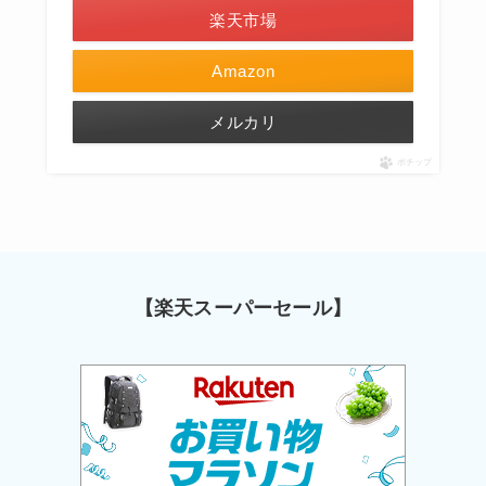
楽天市場
Amazon
メルカリ
ポチップ
【楽天スーパーセール】