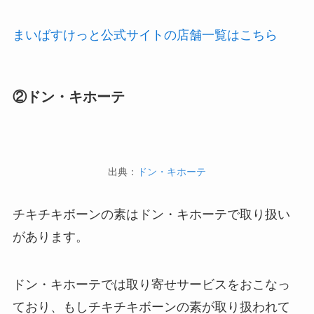
まいばすけっと公式サイトの店舗一覧はこちら
②ドン・キホーテ
出典：
ドン・キホーテ
チキチキボーンの素はドン・キホーテで取り扱い
があります。
ドン・キホーテでは取り寄せサービスをおこなっ
ており、もしチキチキボーンの素が取り扱われて