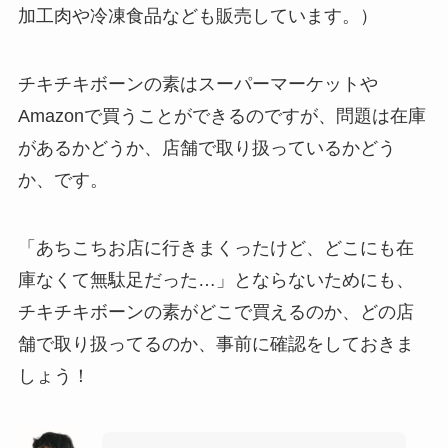
加工肉や冷凍食品なども販売しています。）
チキチキボーンの素はスーパーマーケットや
Amazonで買うことができるのですが、問題は在庫
があるかどうか、店舗で取り扱っているかどう
か、です。
「あちこちお店に行きまくったけど、どこにも在
庫なくて無駄足だった…」とならないためにも、
チキチキボーンの素がどこで買えるのか、どの店
舗で取り扱ってるのか、事前に確認をしておきま
しょう！