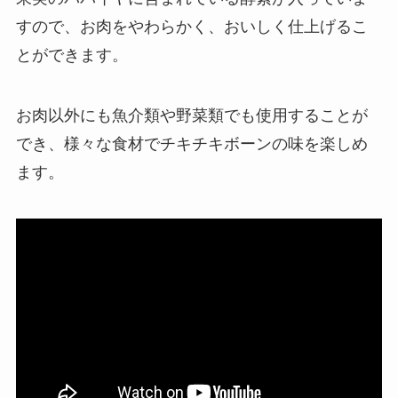
すので、お肉をやわらかく、おいしく仕上げるこ
とができます。
お肉以外にも魚介類や野菜類でも使用することが
でき、様々な食材でチキチキボーンの味を楽しめ
ます。