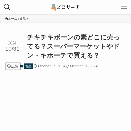
ホーム
食品
チキチキボーンの素どこに売っ
2024
てる？スーパーマーケットやド
10/31
ン・キホーテで買える？
広告
October 25, 2024
October 31, 2024
食品