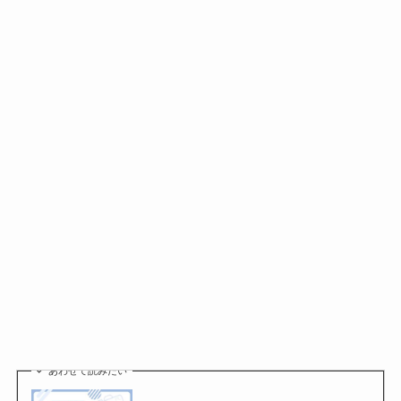
あわせて読みたい