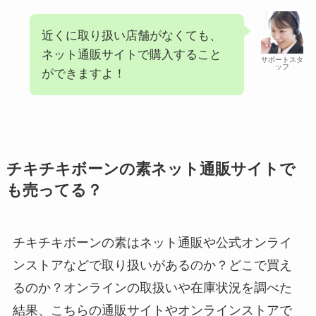
近くに取り扱い店舗がなくても、
ネット通販サイトで購入すること
サポートスタ
ッフ
ができますよ！
チキチキボーンの素ネット通販サイトで
も売ってる？
チキチキボーンの素はネット通販や公式オンライ
ンストアなどで取り扱いがあるのか？どこで買え
るのか？オンラインの取扱いや在庫状況を調べた
結果、こちらの通販サイトやオンラインストアで