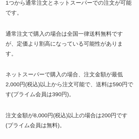
1つから通常注文とネットスーパーでの注文が可能
です。
通常注文で購入の場合は全国一律送料無料です
が、定価より割高になっている可能性がありま
す。
ネットスーパーで購入の場合、注文金額が最低
2,000円(税込)以上から注文可能で、送料は590円で
す(プライム会員は390円)。
注文金額が8,000円(税込)以上の場合は200円です
(プライム会員は無料)。