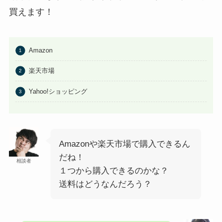
買えます！
Amazon
楽天市場
Yahoo!ショッピング
Amazonや楽天市場で購入できるん
だね！
相談者
１つから購入できるのかな？
送料はどうなんだろう？