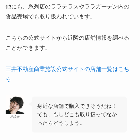
他にも、系列店のララテラスやララガーデン内の
食品売場でも取り扱われています。
こちらの公式サイトから近隣の店舗情報を調べる
ことができます。
三井不動産商業施設公式サイトの店舗一覧はこち
ら
身近な店舗で購入できそうだね！
でも、もしどこも取り扱ってなか
相談者
ったらどうしよう。