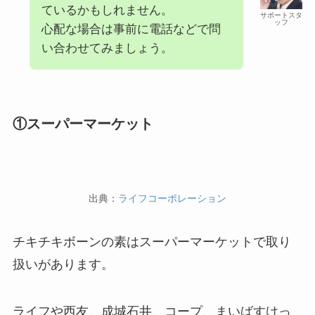
ているかもしれません。
サポートスタ
ッフ
心配な場合は事前に電話などで問
い合わせてみましょう。
①スーパーマーケット
出典：
ライフコーポレーション
チキチキボーンの素はスーパーマーケットで取り
扱いがあります。
ライフや西友、成城石井、コープ、まいばすけっ