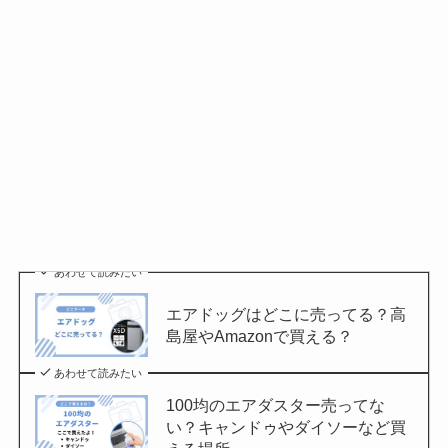
あわせて読みたい
エアドッグはどこに売ってる？高
島屋やAmazonで買える？
あわせて読みたい
100均のエアダスター売ってな
い？キャンドゥやダイソーなど買