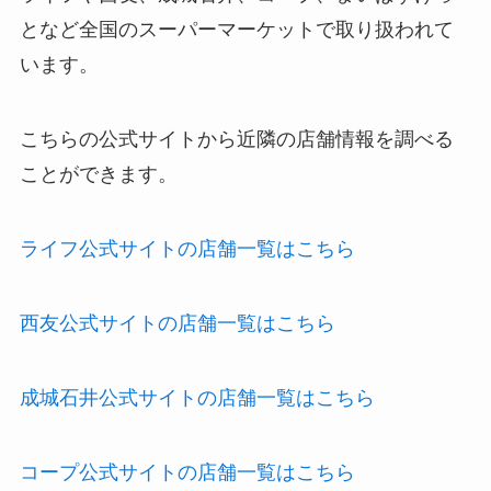
となど全国のスーパーマーケットで取り扱われて
います。
こちらの公式サイトから近隣の店舗情報を調べる
ことができます。
ライフ公式サイトの店舗一覧はこちら
西友公式サイトの店舗一覧はこちら
成城石井公式サイトの店舗一覧はこちら
コープ公式サイトの店舗一覧はこちら