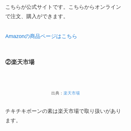
こちらが公式サイトです。こちらからオンライン
で注文、購入ができます。
Amazonの商品ページはこちら
②楽天市場
出典：
楽天市場
チキチキボーンの素は楽天市場で取り扱いがあり
ます。