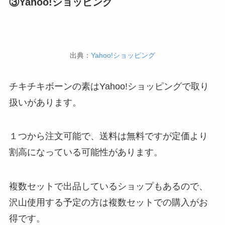
③Yahoo!ショッピング
出典：
Yahoo!ショッピング
チキチキボーンの素はYahoo!ショッピングで取り
扱いがあります。
１つから注文可能で、送料は無料ですが定価より
割高になっている可能性があります。
複数セットで出品しているショップもあるので、
沢山使用する予定の方は複数セットでの購入がお
得です。