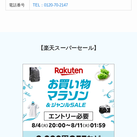
電話番号
TEL：0120-70-2147
【楽天スーパーセール】