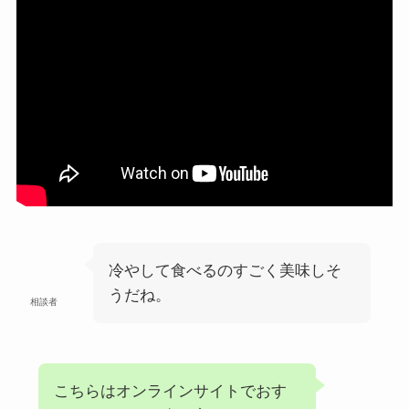
冷やして食べるのすごく美味しそ
うだね。
相談者
こちらはオンラインサイトでおす