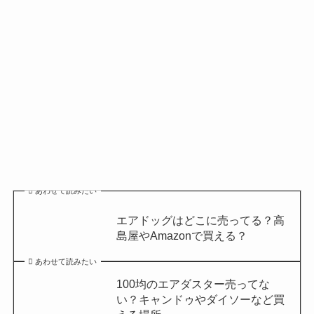
あわせて読みたい
エアドッグはどこに売ってる？高
島屋やAmazonで買える？
あわせて読みたい
100均のエアダスター売ってな
い？キャンドゥやダイソーなど買