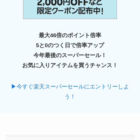
最大46倍のポイント倍率
5と0のつく日で倍率アップ
今年最後のスーパーセール！
お気に入りアイテムを買うチャンス！
▶今すぐ楽天スーパーセールにエントリーしよ
う！