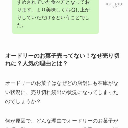
すめされていた食べ方となってお
サポートスタ
ッフ
ります。より美味しくお召し上が
りしていただけるということでし
た。
オードリーのお菓子売ってない！なぜ売り切
れに？人気の理由とは？
オードリーのお菓子はなぜどの店舗にも在庫がな
い状況に、売り切れ続出の状況になってしまった
のでしょうか？
何が原因で、どんな理由でオードリーのお菓子が