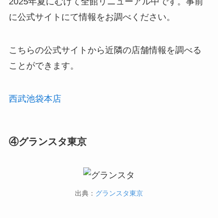
2025年夏にむけて全館リニューアル中です。事前
に公式サイトにて情報をお調べください。
こちらの公式サイトから近隣の店舗情報を調べる
ことができます。
西武池袋本店
④グランスタ東京
出典：
グランスタ東京