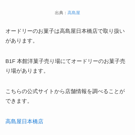
出典：
高島屋
オードリーのお菓子は高島屋日本橋店で取り扱い
があります。
B1F 本館洋菓子売り場にてオードリーのお菓子売
り場があります。
こちらの公式サイトから店舗情報を調べることが
できます。
高島屋日本橋店