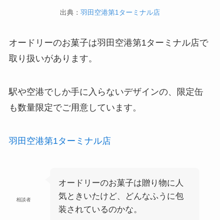
出典：
羽田空港第1ターミナル店
オードリーのお菓子は羽田空港第1ターミナル店で
取り扱いがあります。
駅や空港でしか手に入らないデザインの、限定缶
も数量限定でご用意しています。
羽田空港第1ターミナル店
オードリーのお菓子は贈り物に人
気ときいたけど、どんなふうに包
相談者
装されているのかな。