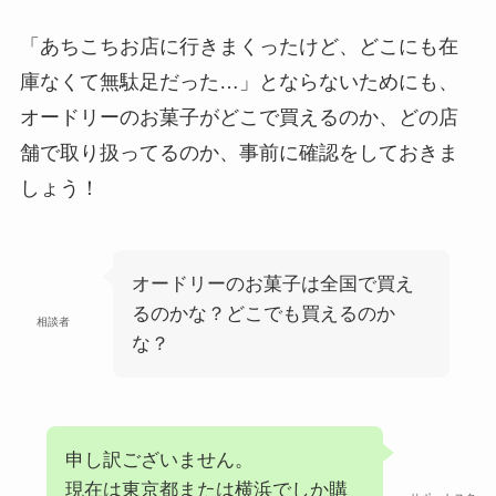
「あちこちお店に行きまくったけど、どこにも在
庫なくて無駄足だった…」とならないためにも、
オードリーのお菓子がどこで買えるのか、どの店
舗で取り扱ってるのか、事前に確認をしておきま
しょう！
オードリーのお菓子は全国で買え
るのかな？どこでも買えるのか
相談者
な？
申し訳ございません。
現在は東京都または横浜でしか購