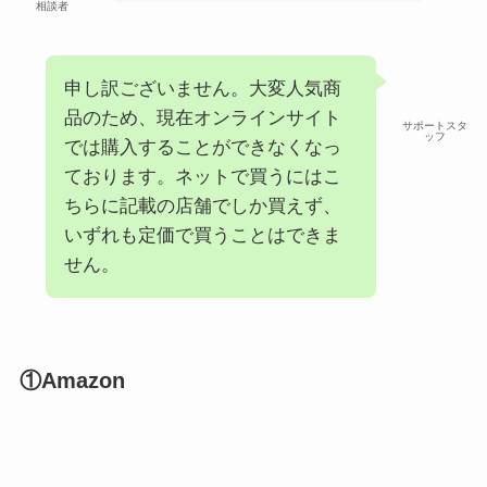
相談者
申し訳ございません。大変人気商
品のため、現在オンラインサイト
サポートスタ
ッフ
では購入することができなくなっ
ております。ネットで買うにはこ
ちらに記載の店舗でしか買えず、
いずれも定価で買うことはできま
せん。
①Amazon