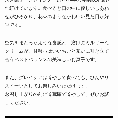
れ続けています。食べると口の中に優しいしあわ
せがひろがり、花束のようなかわいい見た目が好
評です。
空気をまとったような食感と口溶けのミルキーな
クリームが、甘酸っぱいいちごと互いに引き立て
合うベストバランスの美味しいお菓子です。
また、グレイシアは冷やして食べても、ひんやり
スイーツとしてお楽しみいただけます。
お召し上がりの前に冷蔵庫で冷やして、ぜひお試
しください。