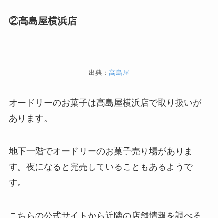
②高島屋横浜店
出典：
高島屋
オードリーのお菓子は高島屋横浜店で取り扱いが
あります。
地下一階でオードリーのお菓子売り場がありま
す。夜になると完売していることもあるようで
す。
こちらの公式サイトから近隣の店舗情報を調べる