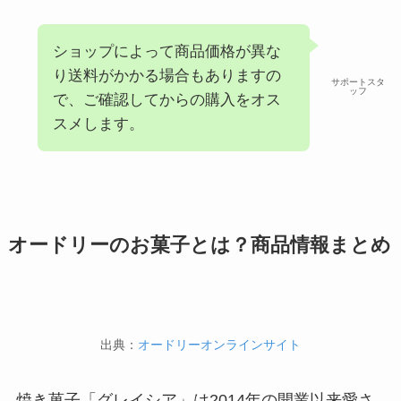
ショップによって商品価格が異な
り送料がかかる場合もありますの
サポートスタ
ッフ
で、ご確認してからの購入をオス
スメします。
オードリーのお菓子とは？商品情報まとめ
出典：
オードリーオンラインサイト
焼き菓子「グレイシア」は2014年の開業以来愛さ