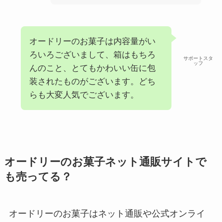
オードリーのお菓子は内容量がい
ろいろございまして、箱はもちろ
サポートスタ
ッフ
んのこと、とてもかわいい缶に包
装されたものがございます。どち
らも大変人気でございます。
オードリーのお菓子ネット通販サイトで
も売ってる？
オードリーのお菓子はネット通販や公式オンライ