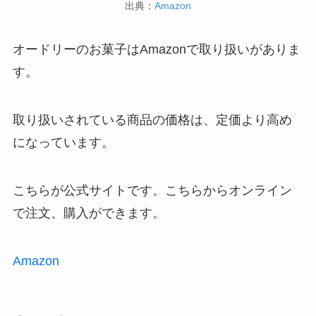
出典：
Amazon
オードリーのお菓子はAmazonで取り扱いがありま
す。
取り扱いされている商品の価格は、定価より高め
になっています。
こちらが公式サイトです。こちらからオンライン
で注文、購入ができます。
Amazon