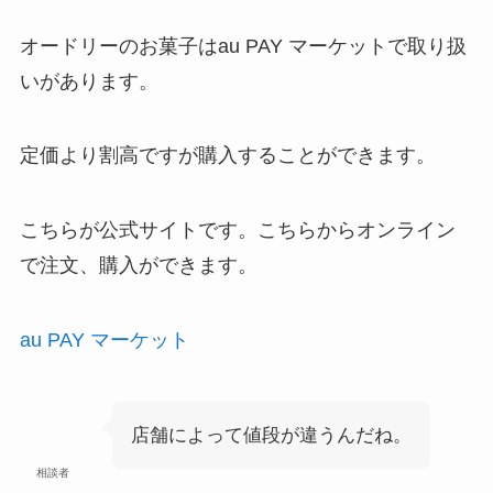
オードリーのお菓子はau PAY マーケットで取り扱
いがあります。
定価より割高ですが購入することができます。
こちらが公式サイトです。こちらからオンライン
で注文、購入ができます。
au PAY マーケット
店舗によって値段が違うんだね。
相談者