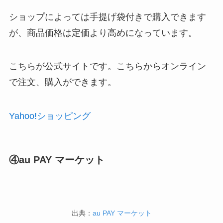
ショップによっては手提げ袋付きで購入できます
が、商品価格は定価より高めになっています。
こちらが公式サイトです。こちらからオンライン
で注文、購入ができます。
Yahoo!ショッピング
④au PAY マーケット
出典：
au PAY マーケット