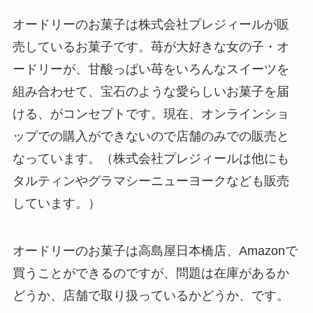
オードリーのお菓子は株式会社プレジィールが販
売しているお菓子です。苺が大好きな女の子・オ
ードリーが、甘酸っぱい苺をいろんなスイーツを
組み合わせて、宝石のような愛らしいお菓子を届
ける、がコンセプトです。現在、オンラインショ
ップでの購入ができないので店舗のみでの販売と
なっています。（株式会社プレジィールは他にも
タルティンやグラマシーニューヨークなども販売
しています。）
オードリーのお菓子は高島屋日本橋店、Amazonで
買うことができるのですが、問題は在庫があるか
どうか、店舗で取り扱っているかどうか、です。