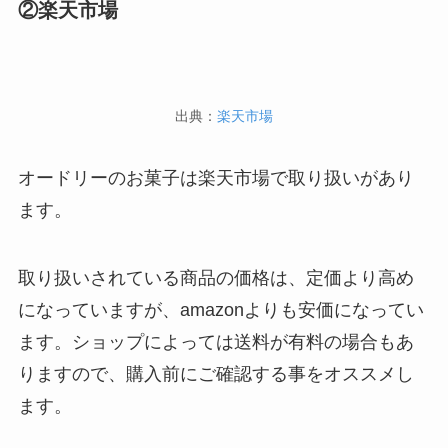
②楽天市場
出典：
楽天市場
オードリーのお菓子は楽天市場で取り扱いがあり
ます。
取り扱いされている商品の価格は、定価より高め
になっていますが、amazonよりも安価になってい
ます。ショップによっては送料が有料の場合もあ
りますので、購入前にご確認する事をオススメし
ます。