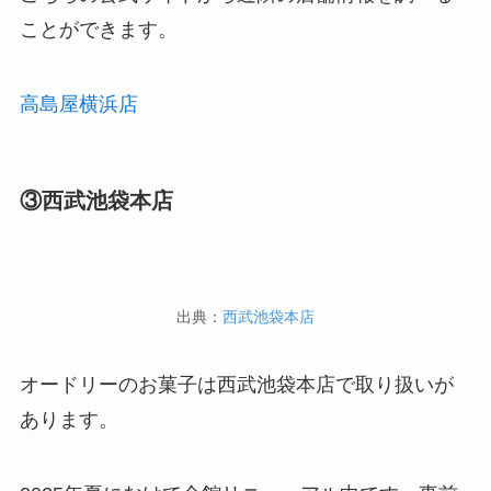
ことができます。
高島屋横浜店
③西武池袋本店
出典：
西武池袋本店
オードリーのお菓子は西武池袋本店で取り扱いが
あります。