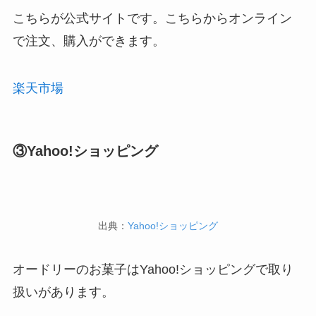
こちらが公式サイトです。こちらからオンライン
で注文、購入ができます。
楽天市場
③Yahoo!ショッピング
出典：
Yahoo!ショッピング
オードリーのお菓子はYahoo!ショッピングで取り
扱いがあります。