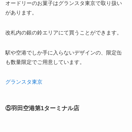
オードリーのお菓子はグランスタ東京で取り扱い
があります。
改札内の銀の鈴エリアにて買うことができます。
駅や空港でしか手に入らないデザインの、限定缶
も数量限定でご用意しています。
グランスタ東京
⑤羽田空港第1ターミナル店