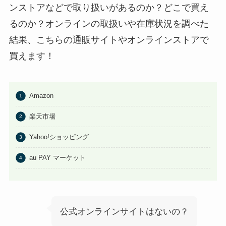
ンストアなどで取り扱いがあるのか？どこで買え
るのか？オンラインの取扱いや在庫状況を調べた
結果、こちらの通販サイトやオンラインストアで
買えます！
Amazon
楽天市場
Yahoo!ショッピング
au PAY マーケット
公式オンラインサイトはないの？