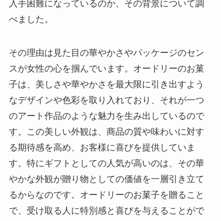
入手困難になっているのか、その背景について調
べました。
その理由は見た目の華やかさやパッケージのセン
スが女性の心を掴んでいます。オードリーのお菓
子は、美しさや華やかさを最大限に引き出すよう
なデザインや色彩を取り入れており、それが一つ
のアート作品のような魅力を生み出しているので
す。この美しい外観は、商品の質や味わいに対す
る期待感を高め、お客様に喜びを提供していま
す。特にギフトとしての人気が高いのは、その華
やかな外観が贈り物としての価値を一層引き立て
るからなのです。オードリーのお菓子を贈ること
で、受け取る人に特別感と喜びを与えることがで