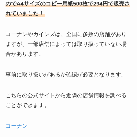
のでA4サイズのコピー用紙500枚で294円で販売さ
れていました！
コーナンやカインズは、全国に多数の店舗があり
ますが、一部店舗によっては取り扱っていない場
合があります。
事前に取り扱いがあるか確認が必要となります。
こちらの公式サイトから近隣の店舗情報を調べる
ことができます。
コーナン