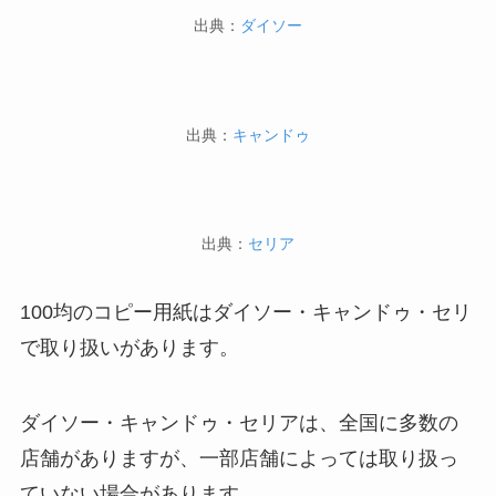
出典：
ダイソー
出典：
キャンドゥ
出典：
セリア
100均のコピー用紙はダイソー・キャンドゥ・セリ
で取り扱いがあります。
ダイソー・キャンドゥ・セリアは、全国に多数の
店舗がありますが、一部店舗によっては取り扱っ
ていない場合があります。