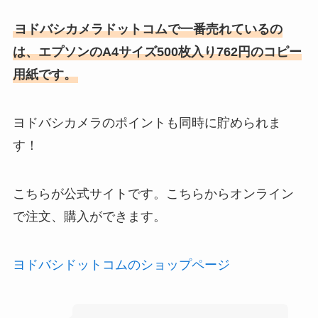
ヨドバシカメラドットコムで一番売れているの
は、エプソンのA4サイズ500枚入り762円のコピー
用紙です。
ヨドバシカメラのポイントも同時に貯められま
す！
こちらが公式サイトです。こちらからオンライン
で注文、購入ができます。
ヨドバシドットコムのショップページ