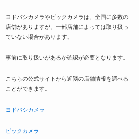
ヨドバシカメラやビックカメラは、全国に多数の
店舗がありますが、一部店舗によっては取り扱っ
ていない場合があります。
事前に取り扱いがあるか確認が必要となります。
こちらの公式サイトから近隣の店舗情報を調べる
ことができます。
ヨドバシカメラ
ビックカメラ