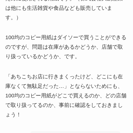
は他にも生活雑貨や食品なども販売していま
す。）
100均のコピー用紙はダイソーで買うことができる
のですが、問題は在庫があるかどうか、店舗で取
り扱っているかどうか、です。
「あちこちお店に行きまくったけど、どこにも在
庫なくて無駄足だった…」とならないためにも、
100均のコピー用紙がどこで買えるのか、どの店舗
で取り扱ってるのか、事前に確認をしておきまし
ょう！