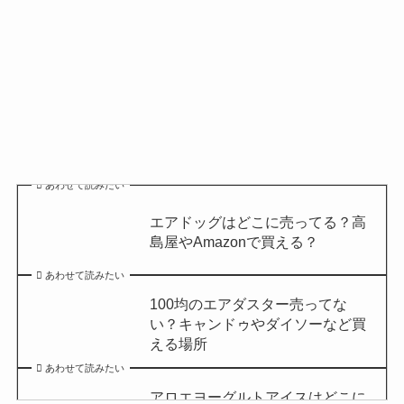
あわせて読みたい
エアドッグはどこに売ってる？高
島屋やAmazonで買える？
あわせて読みたい
100均のエアダスター売ってな
い？キャンドゥやダイソーなど買
える場所
あわせて読みたい
アロエヨーグルトアイスはどこに