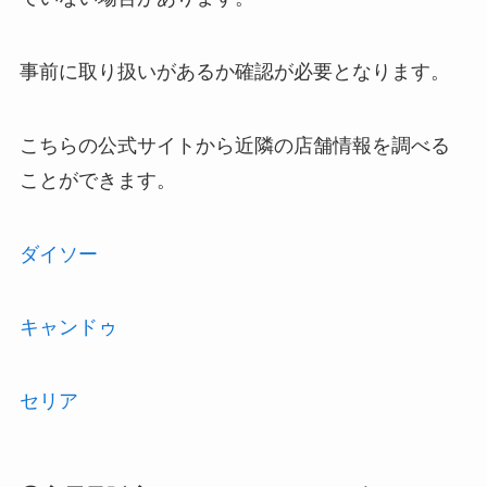
事前に取り扱いがあるか確認が必要となります。
こちらの公式サイトから近隣の店舗情報を調べる
ことができます。
ダイソー
キャンドゥ
セリア