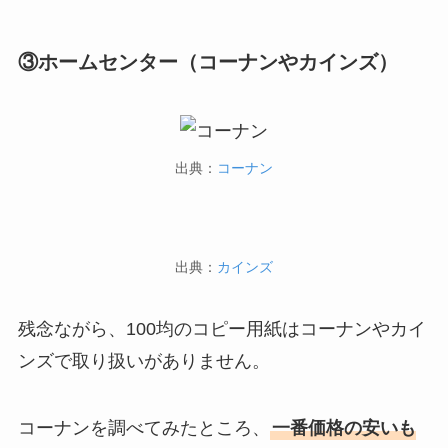
③ホームセンター（コーナンやカインズ）
出典：
コーナン
出典：
カインズ
残念ながら、100均のコピー用紙はコーナンやカイ
ンズで取り扱いがありません。
コーナンを調べてみたところ、
一番価格の安いも