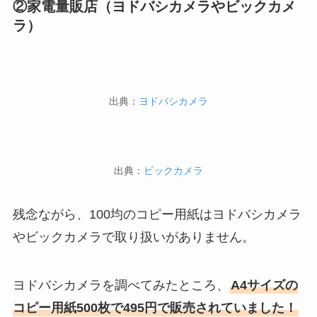
②家電量販店（ヨドバシカメラやビックカメ
ラ）
出典：
ヨドバシカメラ
出典：
ビックカメラ
残念ながら、100均のコピー用紙はヨドバシカメラ
やビックカメラで取り扱いがありません。
ヨドバシカメラを調べてみたところ、
A4サイズの
コピー用紙500枚で495円で販売されていました！