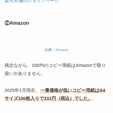
楽天市場のショップページ
②Amazon
出典：
Amazon
残念ながら、100均のコピー用紙はAmazonで取り
扱いがありません。
2025年1月現在、
一番価格が低いコピー用紙はA4
サイズ100枚入りで331円（税込）でした。