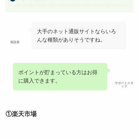
大手のネット通販サイトならいろ
んな種類がありそうですね。
相談者
ポイントが貯まっている方はお得
に購入できます。
サポートスタ
ッフ
①楽天市場