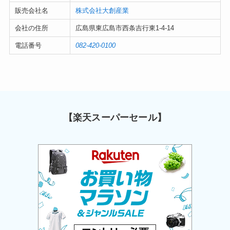
販売会社名
株式会社大創産業
会社の住所
広島県東広島市西条吉行東1-4-14
電話番号
082-420-0100
【楽天スーパーセール】