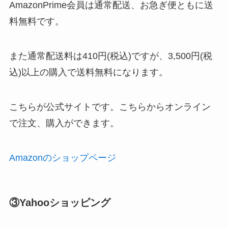
AmazonPrime会員は通常配送、お急ぎ便ともに送
料無料です。
また通常配送料は410円(税込)ですが、3,500円(税
込)以上の購入で送料無料になります。
こちらが公式サイトです。こちらからオンライン
で注文、購入ができます。
Amazonのショップページ
③Yahooショッピング