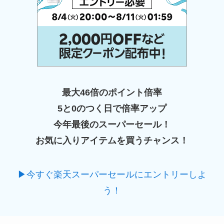
最大46倍のポイント倍率
5と0のつく日で倍率アップ
今年最後のスーパーセール！
お気に入りアイテムを買うチャンス！
▶今すぐ楽天スーパーセールにエントリーしよ
う！