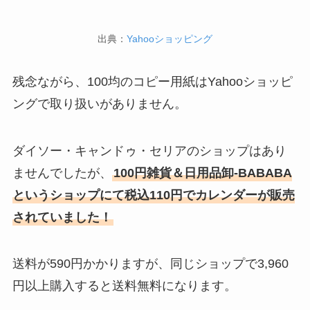
出典：
Yahooショッピング
残念ながら、100均のコピー用紙はYahooショッピ
ングで取り扱いがありません。
ダイソー・キャンドゥ・セリアのショップはあり
ませんでしたが、
100円雑貨＆日用品卸-BABABA
というショップにて税込110円でカレンダーが販売
されていました！
送料が590円かかりますが、同じショップで3,960
円以上購入すると送料無料になります。