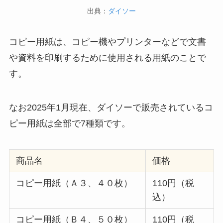
出典：
ダイソー
コピー用紙は、コピー機やプリンターなどで文書
や資料を印刷するために使用される用紙のことで
す。
なお2025年1月現在、ダイソーで販売されているコ
ピー用紙は全部で7種類です。
商品名
価格
コピー用紙（Ａ３、４０枚）
110円（税
込）
コピー用紙（Ｂ４、５０枚）
110円（税