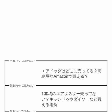
あわせて読みたい
エアドッグはどこに売ってる？高
島屋やAmazonで買える？
あわせて読みたい
100均のエアダスター売ってな
い？キャンドゥやダイソーなど買
える場所
あわせて読みたい