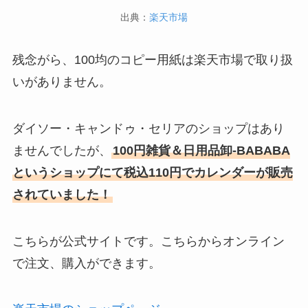
出典：
楽天市場
残念がら、100均のコピー用紙は楽天市場で取り扱
いがありません。
ダイソー・キャンドゥ・セリアのショップはあり
ませんでしたが、
100円雑貨＆日用品卸-BABABA
というショップにて税込110円でカレンダーが販売
されていました！
こちらが公式サイトです。こちらからオンライン
で注文、購入ができます。