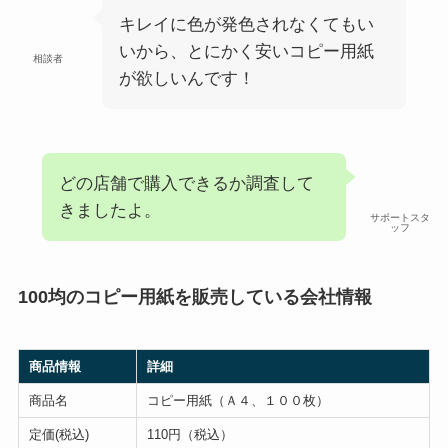
キレイに色が発色されなくてもい
いから、とにかく安いコピー用紙
相談者
が欲しいんです！
どの店舗で購入できるか調査して
きましたよ。
サポートスタ
ッフ
100均のコピー用紙を販売している会社情報
商品情報
詳細
商品名
コピー用紙（Ａ４、１００枚）
定価(税込)
110円（税込）