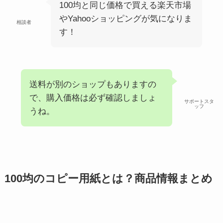
100均と同じ価格で買える楽天市場
やYahooショッピングが気になりま
相談者
す！
送料が別のショップもありますの
で、購入価格は必ず確認しましょ
サポートスタ
ッフ
うね。
100均のコピー用紙とは？商品情報まとめ