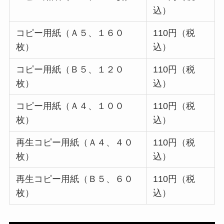
込）
コピー用紙（Ａ５、１６０
110円（税
枚）
込）
コピー用紙（Ｂ５、１２０
110円（税
枚）
込）
コピー用紙（Ａ４、１００
110円（税
枚）
込）
再生コピー用紙（Ａ４、４０
110円（税
枚）
込）
再生コピー用紙（Ｂ５、６０
110円（税
枚）
込）