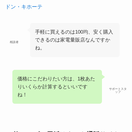
ドン・キホーテ
手軽に買えるのは100均、安く購入
できるのは家電量販店なんですか
相談者
ね。
価格にこだわりたい方は、1枚あた
りいくらか計算するといいです
サポートスタ
ッフ
ね！