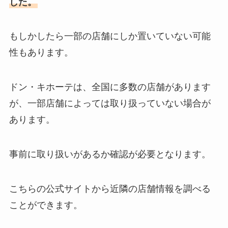
した。
もしかしたら一部の店舗にしか置いていない可能
性もあります。
ドン・キホーテは、全国に多数の店舗があります
が、一部店舗によっては取り扱っていない場合が
あります。
事前に取り扱いがあるか確認が必要となります。
こちらの公式サイトから近隣の店舗情報を調べる
ことができます。