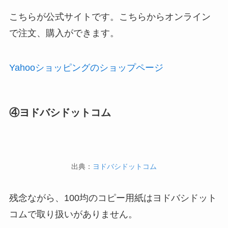
こちらが公式サイトです。こちらからオンライン
で注文、購入ができます。
Yahooショッピングのショップページ
④ヨドバシドットコム
出典：
ヨドバシドットコム
残念ながら、100均のコピー用紙はヨドバシドット
コムで取り扱いがありません。