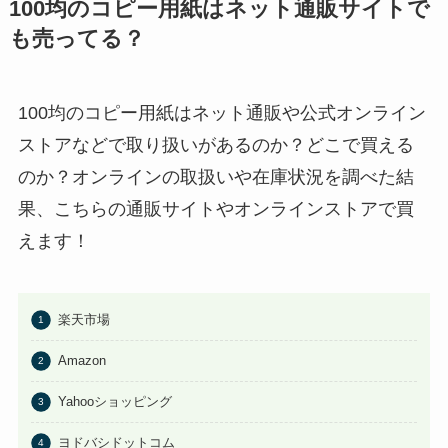
100均のコピー用紙はネット通販サイトで
も売ってる？
100均のコピー用紙はネット通販や公式オンライン
ストアなどで取り扱いがあるのか？どこで買える
のか？オンラインの取扱いや在庫状況を調べた結
果、こちらの通販サイトやオンラインストアで買
えます！
楽天市場
Amazon
Yahooショッピング
ヨドバシドットコム