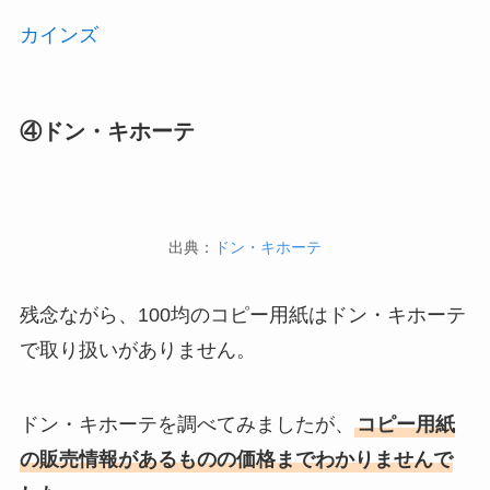
カインズ
④ドン・キホーテ
出典：
ドン・キホーテ
残念ながら、100均のコピー用紙はドン・キホーテ
で取り扱いがありません。
ドン・キホーテを調べてみましたが、
コピー用紙
の販売情報があるものの価格までわかりませんで