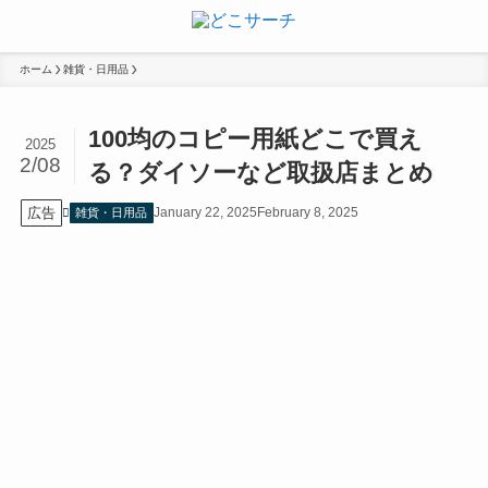
ホーム
雑貨・日用品
100均のコピー用紙どこで買え
2025
2/08
る？ダイソーなど取扱店まとめ
広告
January 22, 2025
February 8, 2025
雑貨・日用品