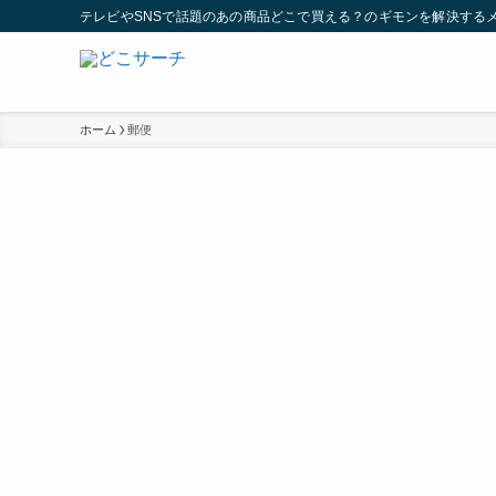
テレビやSNSで話題のあの商品どこで買える？のギモンを解決する
ホーム
郵便