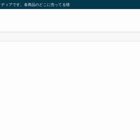
メディアです。各商品のどこに売ってる情報を発信しています！