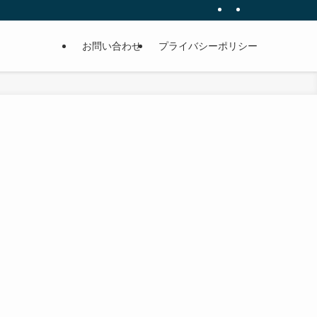
お問い合わせ
プライバシーポリシー