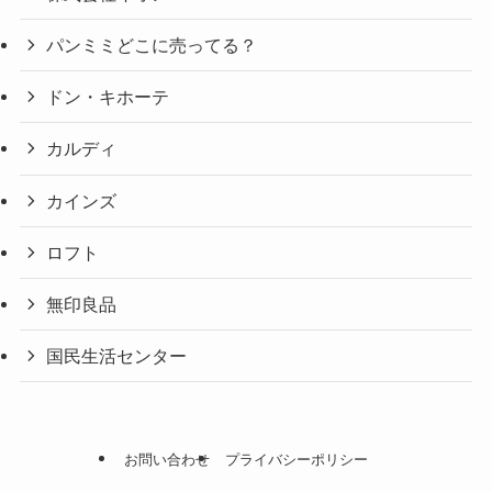
パンミミどこに売ってる？
ドン・キホーテ
カルディ
カインズ
ロフト
無印良品
国民生活センター
お問い合わせ
プライバシーポリシー