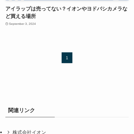
アイラップは売ってない？イオンやヨドバシカメラな
ど買える場所
September 3, 2024
1
関連リンク
株式会社イオン