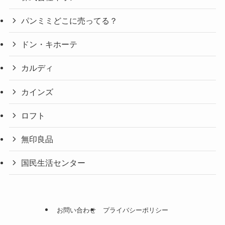
パンミミどこに売ってる？
ドン・キホーテ
カルディ
カインズ
ロフト
無印良品
国民生活センター
お問い合わせ
プライバシーポリシー