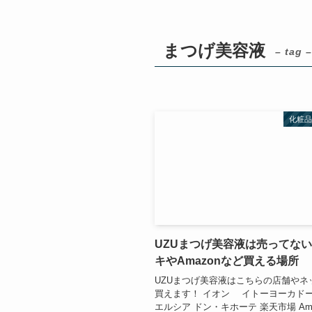
まつげ美容液
– tag –
化粧
UZUまつげ美容液は売ってな
キやAmazonなど買える場所
UZUまつげ美容液はこちらの店舗やネ
買えます！ イオン イトーヨーカドー
エルシア ドン・キホーテ 楽天市場 Am