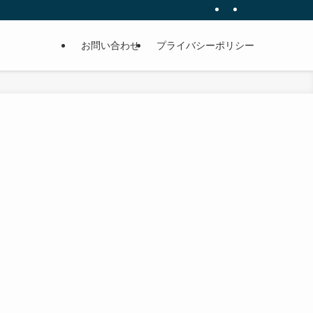
お問い合わせ
プライバシーポリシー