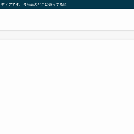
メディアです。各商品のどこに売ってる情報を発信しています！